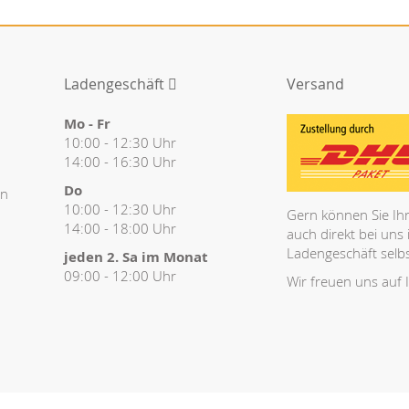
Ladengeschäft
Versand
Mo - Fr
10:00 - 12:30 Uhr
14:00 - 16:30 Uhr
Do
en
10:00 - 12:30 Uhr
Gern können Sie Ihr
14:00 - 18:00 Uhr
auch direkt bei uns
Ladengeschäft selbs
jeden 2. Sa im Monat
09:00 - 12:00 Uhr
Wir freuen uns auf 