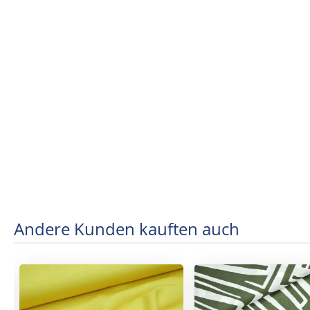
Andere Kunden kauften auch