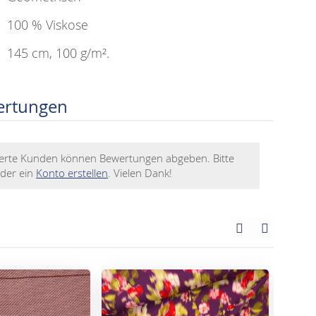
100 % Viskose
145 cm, 100 g/m².
ertungen
rierte Kunden können Bewertungen abgeben. Bitte
der ein
Konto erstellen
. Vielen Dank!