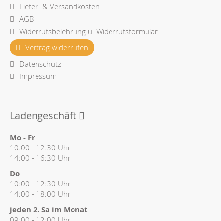
Liefer- & Versandkosten
AGB
Widerrufsbelehrung u. Widerrufsformular
Vertrag widerrufen
Datenschutz
Impressum
Ladengeschäft
Mo - Fr
10:00 - 12:30 Uhr
14:00 - 16:30 Uhr
Do
10:00 - 12:30 Uhr
14:00 - 18:00 Uhr
jeden 2. Sa im Monat
09:00 - 12:00 Uhr