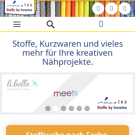
Direkt
zum
Inhalt
Stoffe, Kurzwaren und vieles
mehr für Ihre kreativen
Nähprojekte.