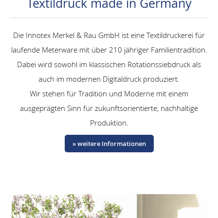
Textildruck made in Germany
Die Innotex Merkel & Rau GmbH ist eine Textildruckerei für
laufende Meterware mit über 210 jähriger Familientradition.
Dabei wird sowohl im klassischen Rotationssiebdruck als
auch im modernen Digitaldruck produziert.
Wir stehen für Tradition und Moderne mit einem
ausgeprägten Sinn für zukunftsorientierte, nachhaltige
Produktion.
» weitere Informationen