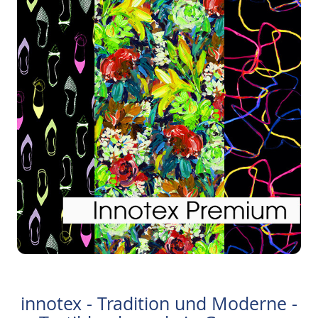
innotex - Tradition und Moderne -