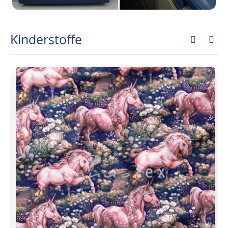
Kinderstoffe