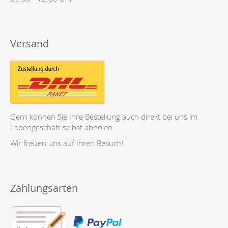
Versand
Gern können Sie Ihre Bestellung auch direkt bei uns im
Ladengeschäft selbst abholen.
Wir freuen uns auf Ihren Besuch!
Zahlungsarten