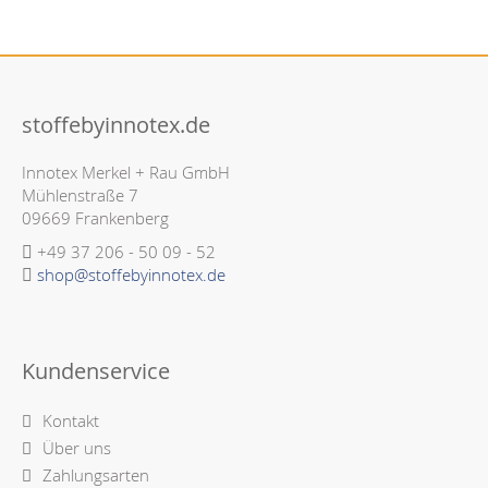
stoffebyinnotex.de
Innotex Merkel + Rau GmbH
Mühlenstraße 7
09669 Frankenberg
+49 37 206 - 50 09 - 52
shop@stoffebyinnotex.de
Kundenservice
Kontakt
Über uns
Zahlungsarten