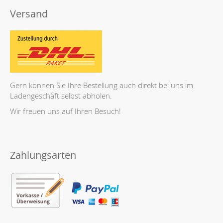
Versand
Gern können Sie Ihre Bestellung auch direkt bei uns im
Ladengeschäft selbst abholen.
Wir freuen uns auf Ihren Besuch!
Zahlungsarten