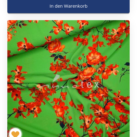
In den Warenkorb