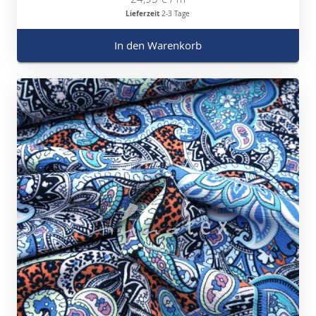
Lieferzeit
2-3 Tage
In den Warenkorb