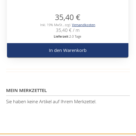
35,40 €
Inkl. 19% MwSt.
,
zzgl.
Versandkosten
35,40 €
/ m
Lieferzeit
2-3 Tage
In den Warenkorb
MEIN MERKZETTEL
Sie haben keine Artikel auf Ihrem Merkzettel.