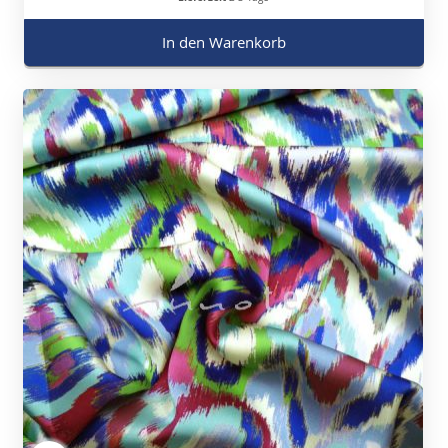
In den Warenkorb