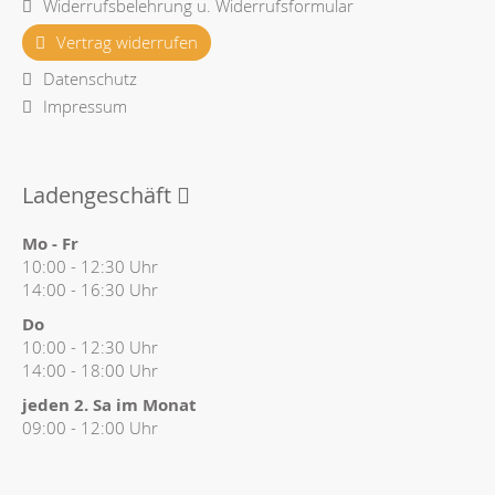
Widerrufsbelehrung u. Widerrufsformular
Vertrag widerrufen
Datenschutz
Impressum
Ladengeschäft
Mo - Fr
10:00 - 12:30 Uhr
14:00 - 16:30 Uhr
Do
10:00 - 12:30 Uhr
14:00 - 18:00 Uhr
jeden 2. Sa im Monat
09:00 - 12:00 Uhr