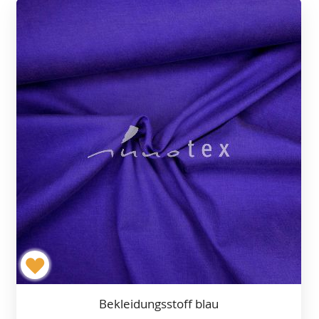
Bekleidungsstoff blau