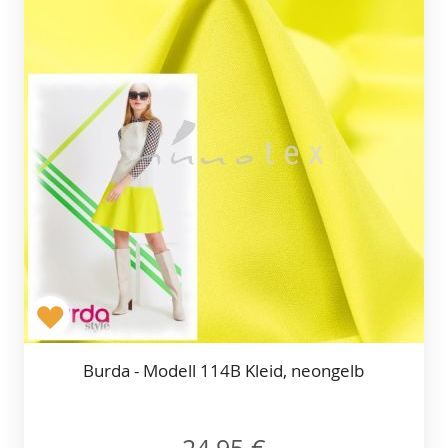
Burda - Modell 114B Kleid, neongelb