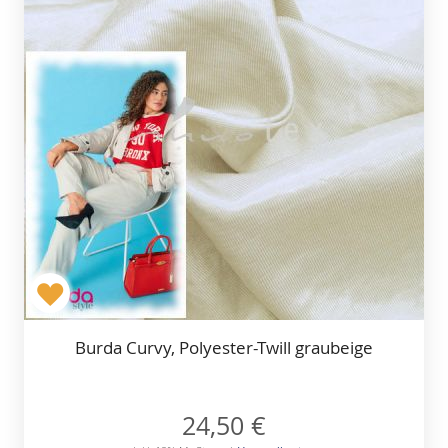
Burda Curvy, Polyester-Twill graubeige
24,50 €