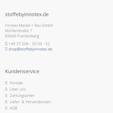
stoffebyinnotex.de
Innotex Merkel + Rau GmbH
Mühlenstraße 7
09669 Frankenberg
+49 37 206 - 50 09 - 52
shop@stoffebyinnotex.de
Kundenservice
Kontakt
Über uns
Zahlungsarten
Liefer- & Versandkosten
AGB