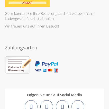
Gern können Sie Ihre Bestellung auch direkt bei uns im
Ladengeschäft selbst abholen.
Wir freuen uns auf Ihren Besuch!
Zahlungsarten
Folgen Sie uns auf Social Media