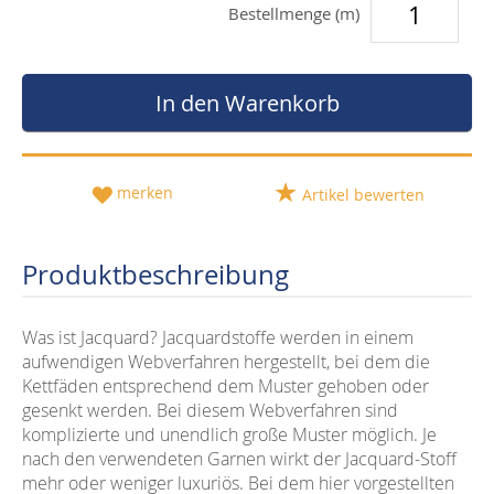
Bestellmenge (m)
In den Warenkorb
merken
Artikel bewerten
Produktbeschreibung
Was ist Jacquard? Jacquardstoffe werden in einem
aufwendigen Webverfahren hergestellt, bei dem die
Kettfäden entsprechend dem Muster gehoben oder
gesenkt werden. Bei diesem Webverfahren sind
komplizierte und unendlich große Muster möglich. Je
nach den verwendeten Garnen wirkt der Jacquard-Stoff
mehr oder weniger luxuriös. Bei dem hier vorgestellten