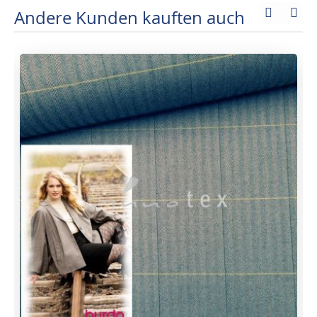
Andere Kunden kauften auch