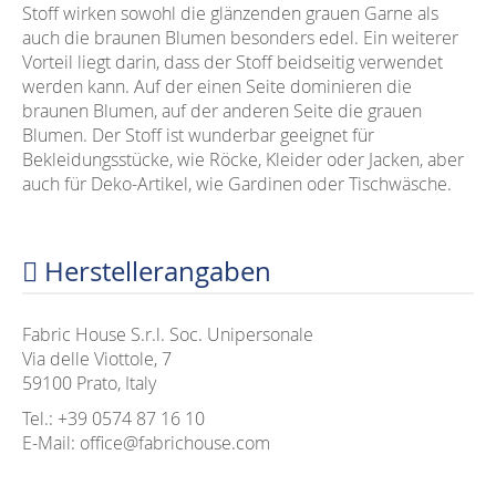
Stoff wirken sowohl die glänzenden grauen Garne als
auch die braunen Blumen besonders edel. Ein weiterer
Vorteil liegt darin, dass der Stoff beidseitig verwendet
werden kann. Auf der einen Seite dominieren die
braunen Blumen, auf der anderen Seite die grauen
Blumen. Der Stoff ist wunderbar geeignet für
Bekleidungsstücke, wie Röcke, Kleider oder Jacken, aber
auch für Deko-Artikel, wie Gardinen oder Tischwäsche.
Herstellerangaben
Fabric House S.r.l. Soc. Unipersonale
Via delle Viottole, 7
59100 Prato, Italy
Tel.: +39 0574 87 16 10
E-Mail: office@fabrichouse.com