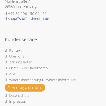
Mühlenstraße 7
09669 Frankenberg
+49 37 206 - 50 09 - 52
shop@stoffebyinnotex.de
Kundenservice
Kontakt
Über uns
Zahlungsarten
Liefer- & Versandkosten
AGB
Widerrufsbelehrung u. Widerrufsformular
Vertrag widerrufen
Datenschutz
Impressum