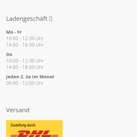
Ladengeschäft
Mo - Fr
10:00 - 12:30 Uhr
14:00 - 16:30 Uhr
Do
10:00 - 12:30 Uhr
14:00 - 18:00 Uhr
jeden 2. Sa im Monat
09:00 - 12:00 Uhr
Versand