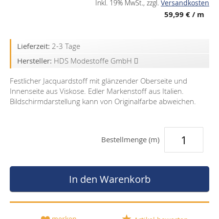
Inkl. 19% MwSt.
,
zzgl.
Versandkosten
59,99 €
/ m
Lieferzeit:
2-3 Tage
Hersteller:
HDS Modestoffe GmbH
Festlicher Jacquardstoff mit glänzender Oberseite und
Innenseite aus Viskose. Edler Markenstoff aus Italien.
Bildschirmdarstellung kann von Originalfarbe abweichen.
Bestellmenge (m)
In den Warenkorb
merken