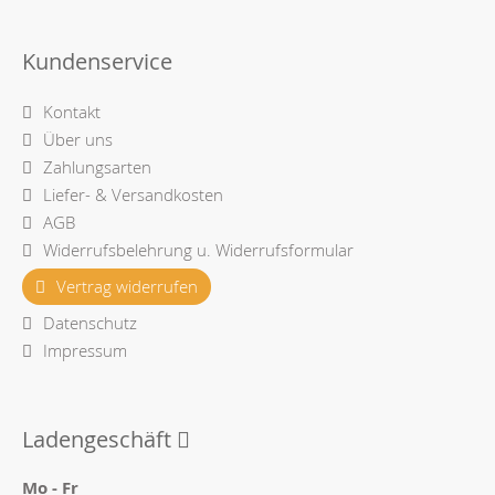
Kundenservice
Kontakt
Über uns
Zahlungsarten
Liefer- & Versandkosten
AGB
Widerrufsbelehrung u. Widerrufsformular
Vertrag widerrufen
Datenschutz
Impressum
Ladengeschäft
Mo - Fr