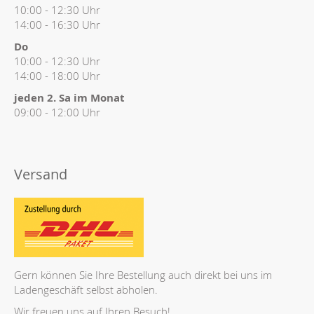
10:00 - 12:30 Uhr
14:00 - 16:30 Uhr
Do
10:00 - 12:30 Uhr
14:00 - 18:00 Uhr
jeden 2. Sa im Monat
09:00 - 12:00 Uhr
Versand
Gern können Sie Ihre Bestellung auch direkt bei uns im
Ladengeschäft selbst abholen.
Wir freuen uns auf Ihren Besuch!