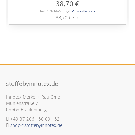
38,70 €
Inkl. 19% MwSt.
,
zzgl.
Versandkosten
38,70 €
/ m
stoffebyinnotex.de
Innotex Merkel + Rau GmbH
Mühlenstraße 7
09669 Frankenberg
+49 37 206 - 50 09 - 52
shop@stoffebyinnotex.de