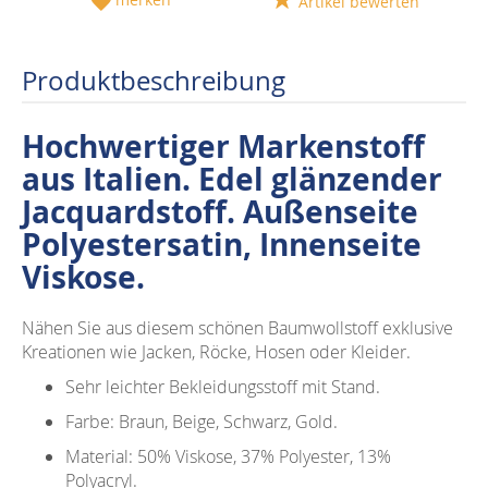
Artikel bewerten
Produktbeschreibung
Hochwertiger Markenstoff
aus Italien. Edel glänzender
Jacquardstoff. Außenseite
Polyestersatin, Innenseite
Viskose.
Nähen Sie aus diesem schönen Baumwollstoff exklusive
Kreationen wie Jacken, Röcke, Hosen oder Kleider.
Sehr leichter Bekleidungsstoff mit Stand.
Farbe: Braun, Beige, Schwarz, Gold.
Material: 50% Viskose, 37% Polyester, 13%
Polyacryl.