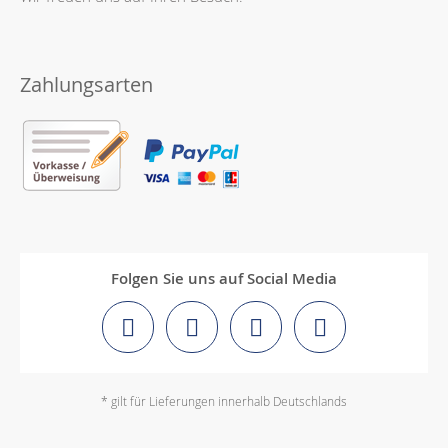
Zahlungsarten
Folgen Sie uns auf Social Media
* gilt für Lieferungen innerhalb Deutschlands