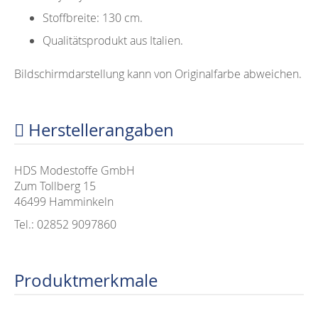
Stoffbreite: 130 cm.
Qualitätsprodukt aus Italien.
Bildschirmdarstellung kann von Originalfarbe abweichen.
Herstellerangaben
HDS Modestoffe GmbH
Zum Tollberg 15
46499 Hamminkeln
Tel.: 02852 9097860
Produktmerkmale