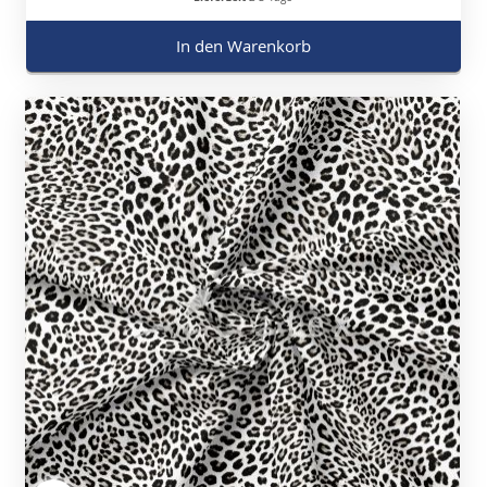
In den Warenkorb