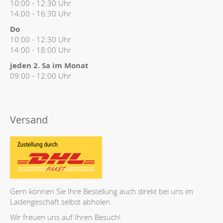
10:00 - 12:30 Uhr
14:00 - 16:30 Uhr
Do
10:00 - 12:30 Uhr
14:00 - 18:00 Uhr
jeden 2. Sa im Monat
09:00 - 12:00 Uhr
Versand
Gern können Sie Ihre Bestellung auch direkt bei uns im
Ladengeschäft selbst abholen.
Wir freuen uns auf Ihren Besuch!