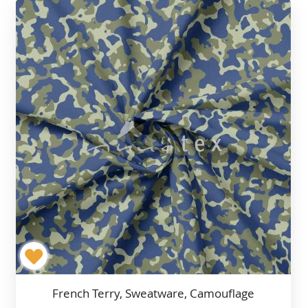
French Terry, Sweatware, Camouflage