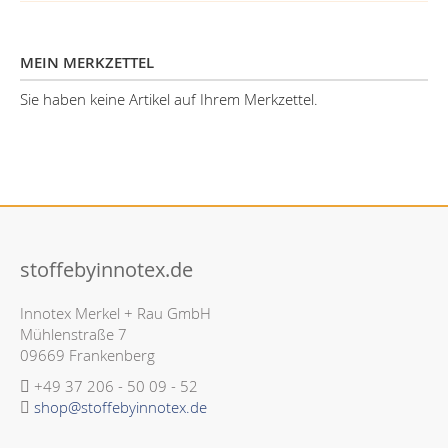
MEIN MERKZETTEL
Sie haben keine Artikel auf Ihrem Merkzettel.
stoffebyinnotex.de
Innotex Merkel + Rau GmbH
Mühlenstraße 7
09669 Frankenberg
+49 37 206 - 50 09 - 52
shop@stoffebyinnotex.de