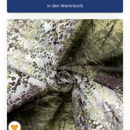
In den Warenkorb