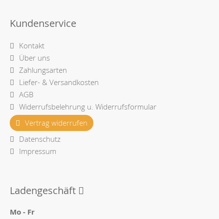
Kundenservice
Kontakt
Über uns
Zahlungsarten
Liefer- & Versandkosten
AGB
Widerrufsbelehrung u. Widerrufsformular
Vertrag widerrufen
Datenschutz
Impressum
Ladengeschäft
Mo - Fr