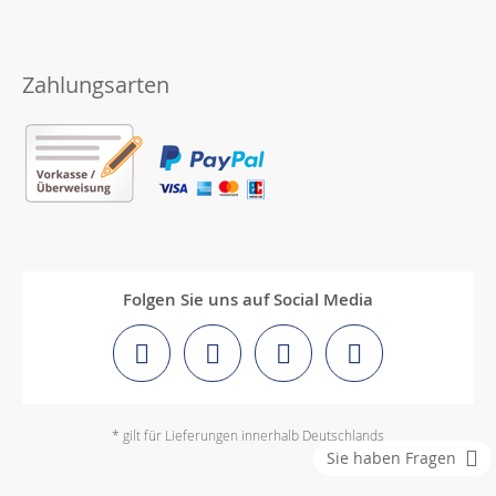
Zahlungsarten
Folgen Sie uns auf Social Media
* gilt für Lieferungen innerhalb Deutschlands
Sie haben Fragen