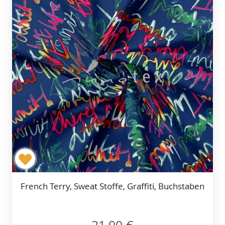
French Terry, Sweat Stoffe, Graffiti, Buchstaben