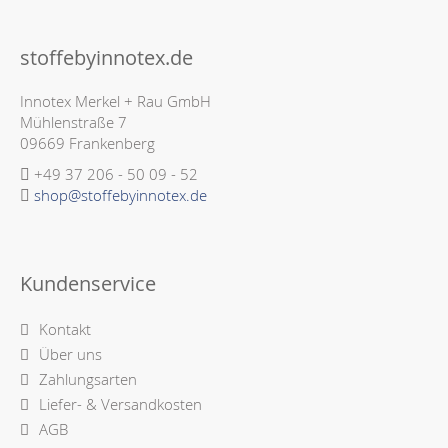
stoffebyinnotex.de
Innotex Merkel + Rau GmbH
Mühlenstraße 7
09669 Frankenberg
+49 37 206 - 50 09 - 52
shop@stoffebyinnotex.de
Kundenservice
Kontakt
Über uns
Zahlungsarten
Liefer- & Versandkosten
AGB