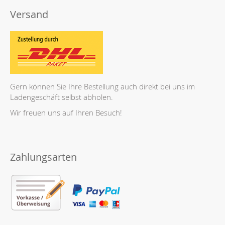
Versand
Gern können Sie Ihre Bestellung auch direkt bei uns im
Ladengeschäft selbst abholen.
Wir freuen uns auf Ihren Besuch!
Zahlungsarten