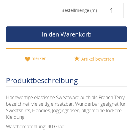
Bestellmenge (m)
In den Warenkorb
merken
Artikel bewerten
Produktbeschreibung
Hochwertige elastische Sweatware auch als French Terry
bezeichnet, vielseitig einsetzbar. Wunderbar geeignet für
Sweatshirts, Hoodies, Jogginghosen, allgemeine lockere
Kleidung.
Waschempfehlung: 40 Grad,