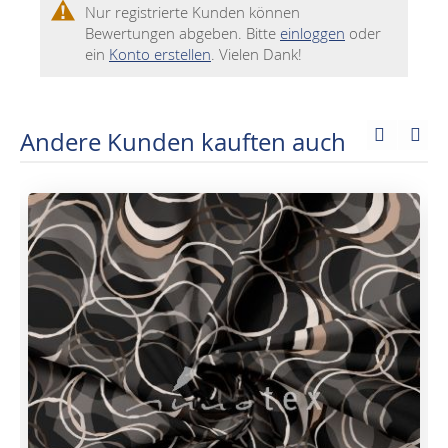
Nur registrierte Kunden können
Bewertungen abgeben. Bitte
einloggen
oder
ein
Konto erstellen
. Vielen Dank!
Andere Kunden kauften auch