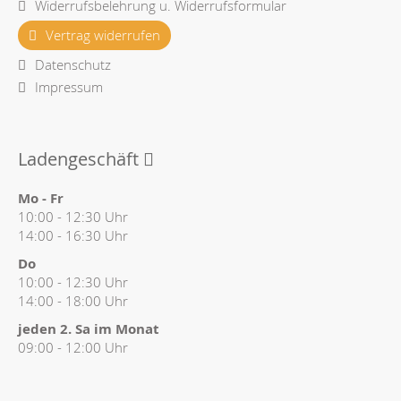
Widerrufsbelehrung u. Widerrufsformular
Vertrag widerrufen
Datenschutz
Impressum
Ladengeschäft
Mo - Fr
10:00 - 12:30 Uhr
14:00 - 16:30 Uhr
Do
10:00 - 12:30 Uhr
14:00 - 18:00 Uhr
jeden 2. Sa im Monat
09:00 - 12:00 Uhr