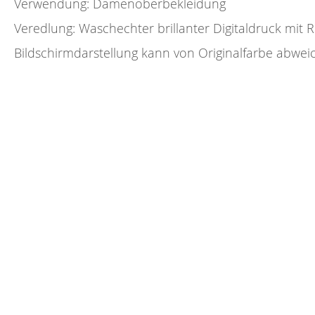
Verwendung: Damenoberbekleidung
Veredlung: Waschechter brillanter Digitaldruck mit R
Bildschirmdarstellung kann von Originalfarbe abwei