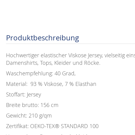
Produktbeschreibung
Hochwertiger elastischer Viskose Jersey, vielseitig e
Damenshirts, Tops, Kleider und Röcke.
Waschempfehlung: 40 Grad,
Material: 93 % Viskose, 7 % Elasthan
Stoffart: Jersey
Breite brutto: 156 cm
Gewicht: 210 g/qm
Zertifikat: OEKO-TEX®️ STANDARD 100