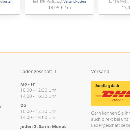
ndkosten
Inkl. 19% MwSt.
,
zzgl.
Versandkosten
Inkl. 19% MwSt.
,
14,95 €
/ m
13,
Ladengeschäft
Versand
Mo - Fr
10:00 - 12:30 Uhr
14:00 - 16:30 Uhr
Do
en
10:00 - 12:30 Uhr
Gern können Sie Ihr
14:00 - 18:00 Uhr
auch direkt bei uns
Ladengeschäft selbs
jeden 2. Sa im Monat