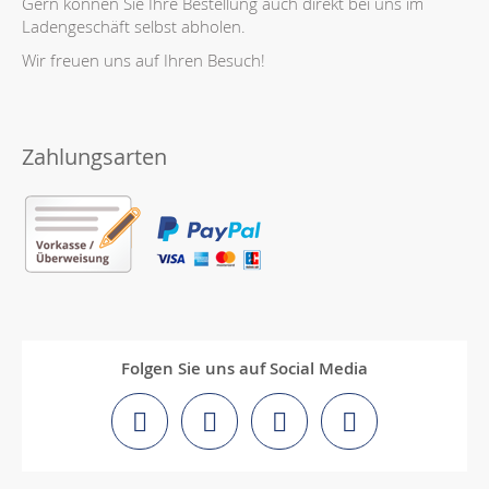
Gern können Sie Ihre Bestellung auch direkt bei uns im
Ladengeschäft selbst abholen.
Wir freuen uns auf Ihren Besuch!
Zahlungsarten
Folgen Sie uns auf Social Media