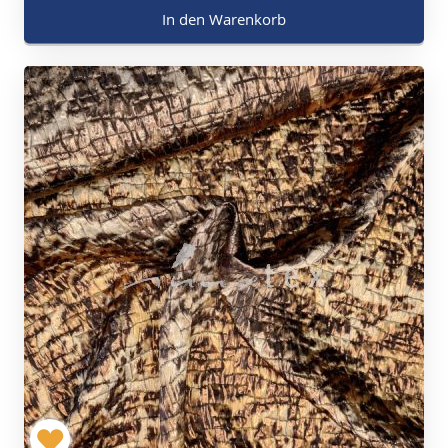
In den Warenkorb