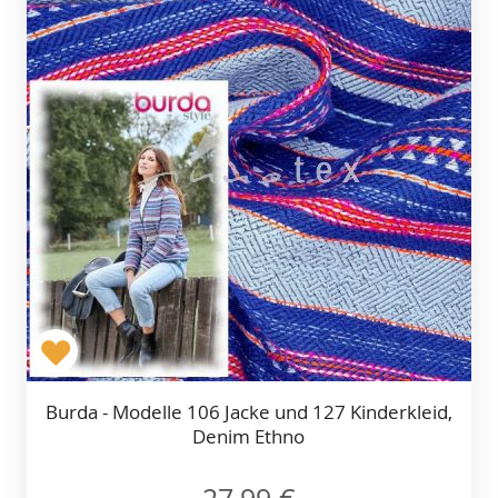
Burda - Modelle 106 Jacke und 127 Kinderkleid,
Denim Ethno