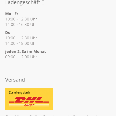
Ladengeschäft
Mo - Fr
10:00 - 12:30 Uhr
14:00 - 16:30 Uhr
Do
10:00 - 12:30 Uhr
14:00 - 18:00 Uhr
jeden 2. Sa im Monat
09:00 - 12:00 Uhr
Versand