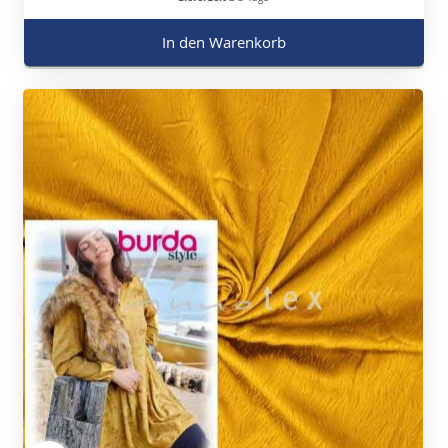
In den Warenkorb