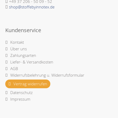
+49 37 206 - 50 09 - 52
shop@stoffebyinnotex.de
Kundenservice
Kontakt
Über uns
Zahlungsarten
Liefer- & Versandkosten
AGB
Widerrufsbelehrung u. Widerrufsformular
Vertrag widerrufen
Datenschutz
Impressum