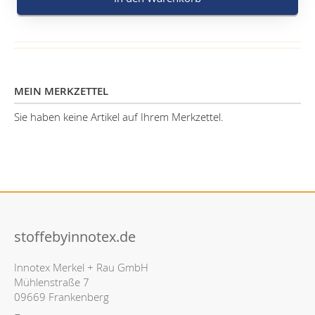
MEIN MERKZETTEL
Sie haben keine Artikel auf Ihrem Merkzettel.
stoffebyinnotex.de
Innotex Merkel + Rau GmbH
Mühlenstraße 7
09669 Frankenberg