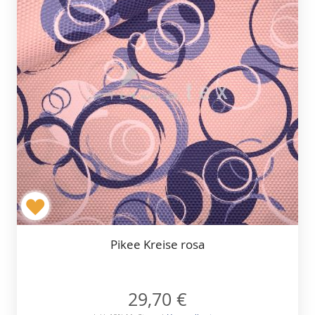
Pikee Kreise rosa
29,70 €