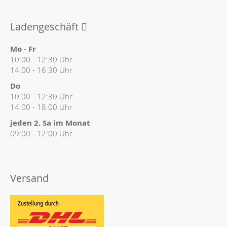
Ladengeschäft
Mo - Fr
10:00 - 12:30 Uhr
14:00 - 16:30 Uhr
Do
10:00 - 12:30 Uhr
14:00 - 18:00 Uhr
jeden 2. Sa im Monat
09:00 - 12:00 Uhr
Versand