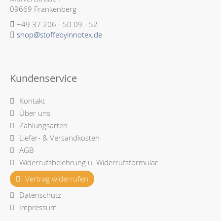
09669 Frankenberg
+49 37 206 - 50 09 - 52
shop@stoffebyinnotex.de
Kundenservice
Kontakt
Über uns
Zahlungsarten
Liefer- & Versandkosten
AGB
Widerrufsbelehrung u. Widerrufsformular
Vertrag widerrufen
Datenschutz
Impressum