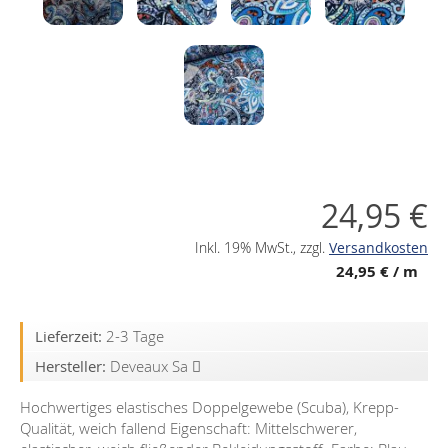
24,95 €
Inkl. 19% MwSt.
,
zzgl.
Versandkosten
24,95 €
/ m
Lieferzeit:
2-3 Tage
Hersteller:
Deveaux Sa
Hochwertiges elastisches Doppelgewebe (Scuba), Krepp-
Qualität, weich fallend Eigenschaft: Mittelschwerer,