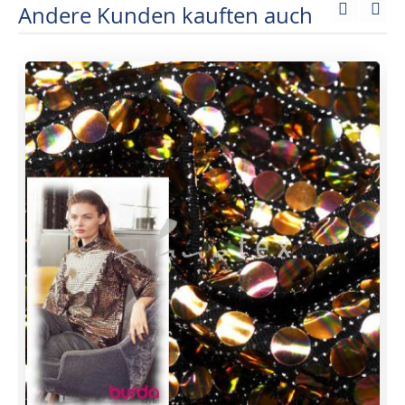
Andere Kunden kauften auch