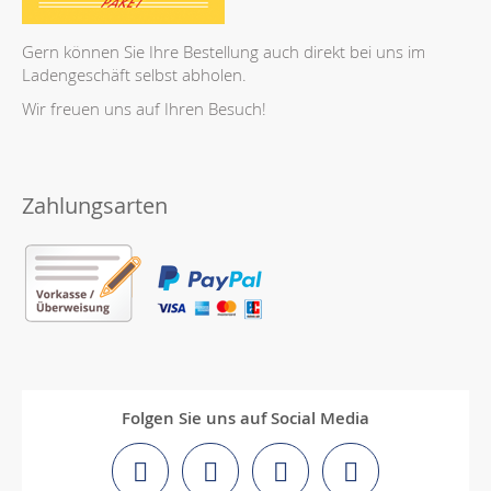
Gern können Sie Ihre Bestellung auch direkt bei uns im
Ladengeschäft selbst abholen.
Wir freuen uns auf Ihren Besuch!
Zahlungsarten
Folgen Sie uns auf Social Media