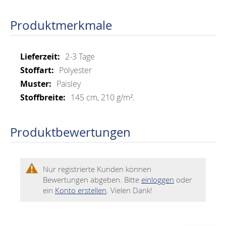
Produktmerkmale
Mehr
2-3 Tage
Informationen
Polyester
Paisley
145 cm, 210 g/m².
Produktbewertungen
Nur registrierte Kunden können
Bewertungen abgeben. Bitte
einloggen
oder
ein
Konto erstellen
. Vielen Dank!