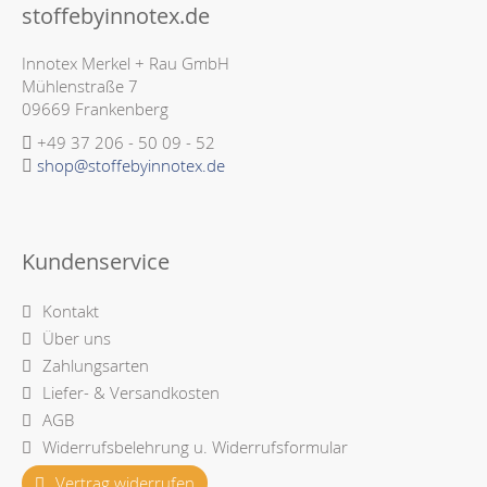
stoffebyinnotex.de
Innotex Merkel + Rau GmbH
Mühlenstraße 7
09669 Frankenberg
+49 37 206 - 50 09 - 52
shop@stoffebyinnotex.de
Kundenservice
Kontakt
Über uns
Zahlungsarten
Liefer- & Versandkosten
AGB
Widerrufsbelehrung u. Widerrufsformular
Vertrag widerrufen