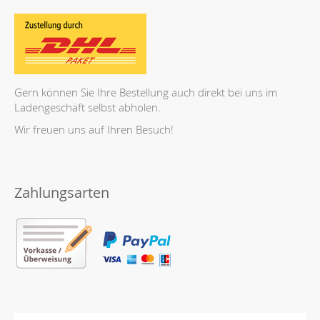
Gern können Sie Ihre Bestellung auch direkt bei uns im
Ladengeschäft selbst abholen.
Wir freuen uns auf Ihren Besuch!
Zahlungsarten