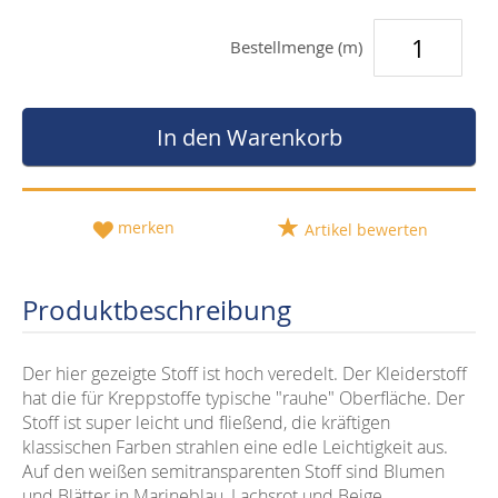
Bestellmenge (m)
In den Warenkorb
merken
Artikel bewerten
Produktbeschreibung
Der hier gezeigte Stoff ist hoch veredelt. Der Kleiderstoff
hat die für Kreppstoffe typische "rauhe" Oberfläche. Der
Stoff ist super leicht und fließend, die kräftigen
klassischen Farben strahlen eine edle Leichtigkeit aus.
Auf den weißen semitransparenten Stoff sind Blumen
und Blätter in Marineblau, Lachsrot und Beige