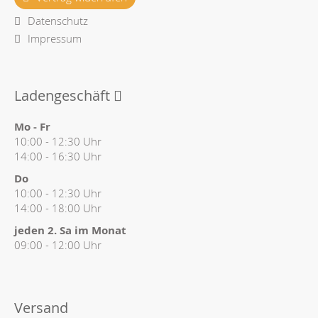
Datenschutz
Impressum
Ladengeschäft
Mo - Fr
10:00 - 12:30 Uhr
14:00 - 16:30 Uhr
Do
10:00 - 12:30 Uhr
14:00 - 18:00 Uhr
jeden 2. Sa im Monat
09:00 - 12:00 Uhr
Versand