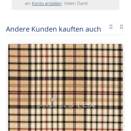
ein
Konto erstellen
. Vielen Dank!
Andere Kunden kauften auch