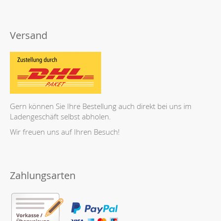
Versand
Gern können Sie Ihre Bestellung auch direkt bei uns im
Ladengeschäft selbst abholen.
Wir freuen uns auf Ihren Besuch!
Zahlungsarten