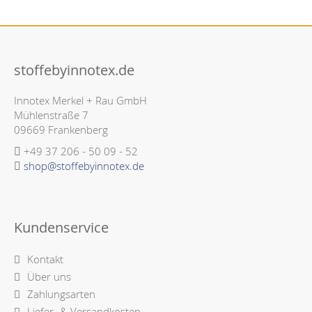
stoffebyinnotex.de
Innotex Merkel + Rau GmbH
Mühlenstraße 7
09669 Frankenberg
+49 37 206 - 50 09 - 52
shop@stoffebyinnotex.de
Kundenservice
Kontakt
Über uns
Zahlungsarten
Liefer- & Versandkosten