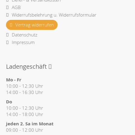
AGB
Widerrufsbelehrung u. Widerrufsformular
Vertrag widerrufen
Datenschutz
Impressum
Ladengeschäft
Mo - Fr
10:00 - 12:30 Uhr
14:00 - 16:30 Uhr
Do
10:00 - 12:30 Uhr
14:00 - 18:00 Uhr
jeden 2. Sa im Monat
09:00 - 12:00 Uhr