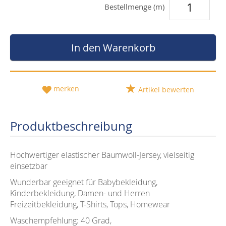
Bestellmenge (m)
In den Warenkorb
merken
Artikel bewerten
Produktbeschreibung
Hochwertiger elastischer Baumwoll-Jersey, vielseitig
einsetzbar
Wunderbar geeignet für Babybekleidung,
Kinderbekleidung, Damen- und Herren
Freizeitbekleidung, T-Shirts, Tops, Homewear
Waschempfehlung: 40 Grad,