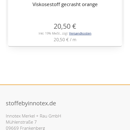
Viskosestoff gecrasht orange
20,50 €
Inkl. 19% MwSt.
,
zzgl.
Versandkosten
20,50 €
/ m
stoffebyinnotex.de
Innotex Merkel + Rau GmbH
Mühlenstraße 7
09669 Frankenberg