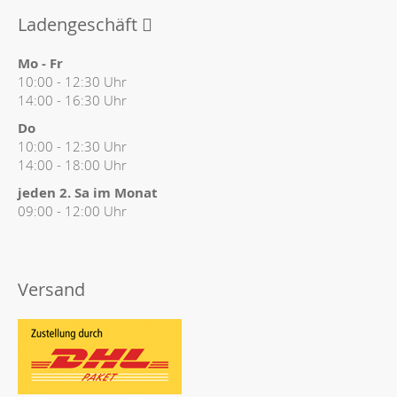
Ladengeschäft
Mo - Fr
10:00 - 12:30 Uhr
14:00 - 16:30 Uhr
Do
10:00 - 12:30 Uhr
14:00 - 18:00 Uhr
jeden 2. Sa im Monat
09:00 - 12:00 Uhr
Versand