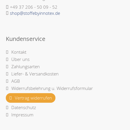
+49 37 206 - 50 09 - 52
shop@stoffebyinnotex.de
Kundenservice
Kontakt
Über uns
Zahlungsarten
Liefer- & Versandkosten
AGB
Widerrufsbelehrung u. Widerrufsformular
Vertrag widerrufen
Datenschutz
Impressum