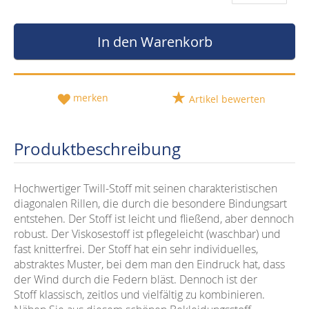
In den Warenkorb
merken
Artikel bewerten
Produktbeschreibung
Hochwertiger Twill-Stoff mit seinen charakteristischen
diagonalen Rillen, die durch die besondere Bindungsart
entstehen. Der Stoff ist leicht und fließend, aber dennoch
robust. Der Viskosestoff ist pflegeleicht (waschbar) und
fast knitterfrei. Der Stoff hat ein sehr individuelles,
abstraktes Muster, bei dem man den Eindruck hat, dass
der Wind durch die Federn bläst. Dennoch ist der
Stoff klassisch, zeitlos und vielfältig zu kombinieren.