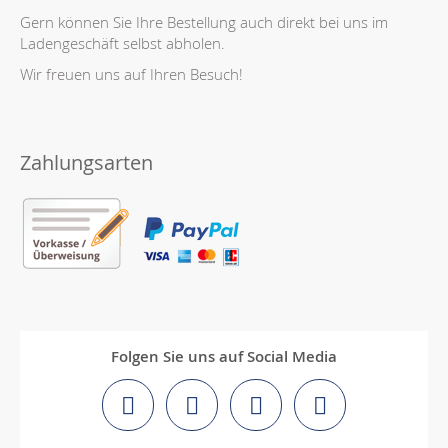
Gern können Sie Ihre Bestellung auch direkt bei uns im
Ladengeschäft selbst abholen.
Wir freuen uns auf Ihren Besuch!
Zahlungsarten
Folgen Sie uns auf Social Media