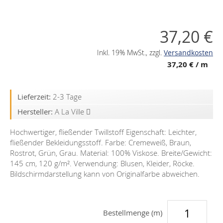
37,20 €
Inkl. 19% MwSt.
,
zzgl.
Versandkosten
37,20 €
/ m
Lieferzeit:
2-3 Tage
Hersteller:
A La Ville
Hochwertiger, fließender Twillstoff Eigenschaft: Leichter,
fließender Bekleidungsstoff. Farbe: Cremeweiß, Braun,
Rostrot, Grün, Grau. Material: 100% Viskose. Breite/Gewicht:
145 cm, 120 g/m². Verwendung: Blusen, Kleider, Röcke.
Bildschirmdarstellung kann von Originalfarbe abweichen.
Bestellmenge (m)