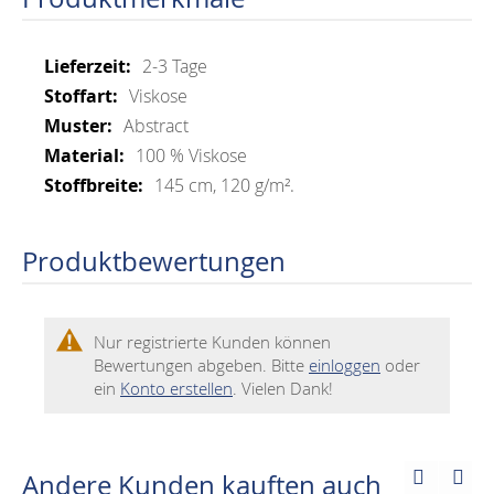
Mehr
2-3 Tage
Informationen
Viskose
Abstract
100 % Viskose
145 cm, 120 g/m².
Produktbewertungen
Nur registrierte Kunden können
Bewertungen abgeben. Bitte
einloggen
oder
ein
Konto erstellen
. Vielen Dank!
Andere Kunden kauften auch