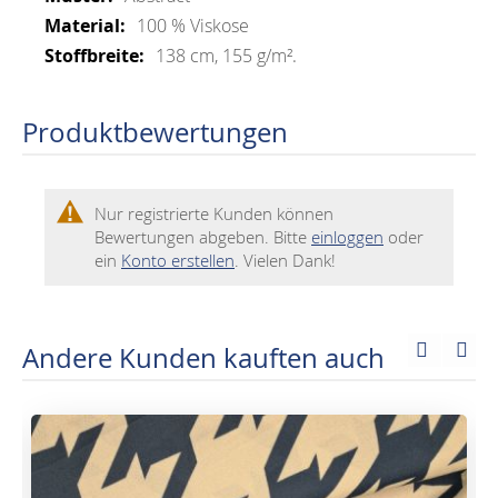
100 % Viskose
138 cm, 155 g/m².
Produktbewertungen
Nur registrierte Kunden können
Bewertungen abgeben. Bitte
einloggen
oder
ein
Konto erstellen
. Vielen Dank!
Andere Kunden kauften auch