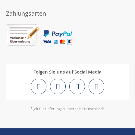
Zahlungsarten
Folgen Sie uns auf Social Media
* gilt für Lieferungen innerhalb Deutschlands