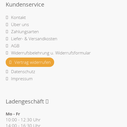
Kundenservice
Kontakt
Über uns
Zahlungsarten
Liefer- & Versandkosten
AGB
Widerrufsbelehrung u. Widerrufsformular
Vertrag widerrufen
Datenschutz
Impressum
Ladengeschäft
Mo - Fr
10:00 - 12:30 Uhr
14:00 - 16:30 Uhr