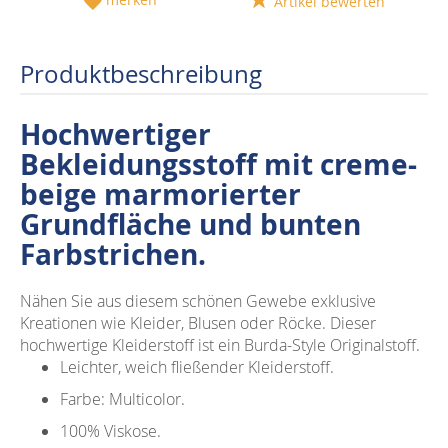
Artikel bewerten
Produktbeschreibung
Hochwertiger
Bekleidungsstoff mit creme-
beige marmorierter
Grundfläche und bunten
Farbstrichen.
Nähen Sie aus diesem schönen Gewebe exklusive
Kreationen wie Kleider, Blusen oder Röcke. Dieser
hochwertige Kleiderstoff ist ein Burda-Style Originalstoff.
Leichter, weich fließender Kleiderstoff.
Farbe: Multicolor.
100% Viskose.