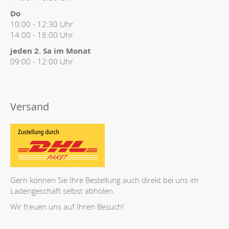
Do
10:00 - 12:30 Uhr
14:00 - 18:00 Uhr
jeden 2. Sa im Monat
09:00 - 12:00 Uhr
Versand
Gern können Sie Ihre Bestellung auch direkt bei uns im
Ladengeschäft selbst abholen.
Wir freuen uns auf Ihren Besuch!