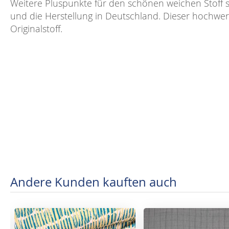
Weitere Pluspunkte für den schönen weichen Stoff si
und die Herstellung in Deutschland. Dieser hochwerti
Originalstoff.
Andere Kunden kauften auch