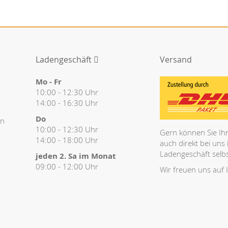
Ladengeschäft
Versand
Mo - Fr
10:00 - 12:30 Uhr
14:00 - 16:30 Uhr
Do
en
10:00 - 12:30 Uhr
Gern können Sie Ihr
14:00 - 18:00 Uhr
auch direkt bei uns
Ladengeschäft selbs
jeden 2. Sa im Monat
09:00 - 12:00 Uhr
Wir freuen uns auf 