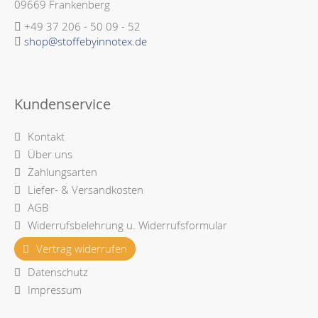
09669 Frankenberg
+49 37 206 - 50 09 - 52
shop@stoffebyinnotex.de
Kundenservice
Kontakt
Über uns
Zahlungsarten
Liefer- & Versandkosten
AGB
Widerrufsbelehrung u. Widerrufsformular
Vertrag widerrufen
Datenschutz
Impressum