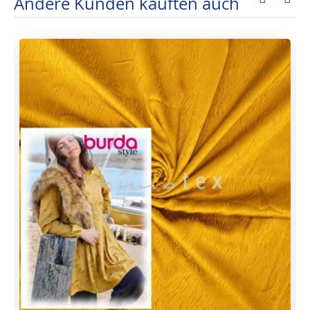
Andere Kunden kauften auch