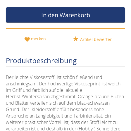
In den Warenkorb
merken
Artikel bewerten
Produktbeschreibung
Der leichte Viskosestoff ist schön fließend und
anschmiegsam. Der hochwertige Viskoseprint ist weich
im Griff und farblich auf die aktuelle
Herbst-/Wintersaison abgestimmt. Orange-braune Blüten
und Blätter verteilen sich auf dem blau-schwarzen
Grund. Der Kleiderstoff erfüllt besonders hohe
Ansprüche an Langlebigkeit und Farbintensität. Ein
weiterer praktischer Vorteil ist, dass der Stoff leicht zu
verarbeiten ist und deshalb in der (Hobby-) Schneiderei