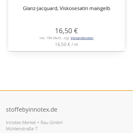
Glanz-Jacquard, Viskosesatin maisgelb
16,50 €
Inkl. 19% MwSt.
,
zzgl.
Versandkosten
16,50 €
/ m
stoffebyinnotex.de
Innotex Merkel + Rau GmbH
Mühlenstraße 7