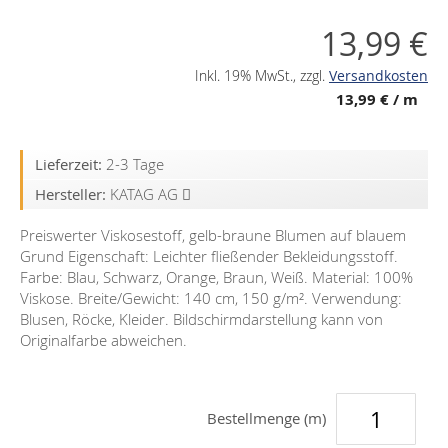
13,99 €
Inkl. 19% MwSt.
,
zzgl.
Versandkosten
13,99 €
/ m
Lieferzeit:
2-3 Tage
Hersteller:
KATAG AG
Preiswerter Viskosestoff, gelb-braune Blumen auf blauem
Grund Eigenschaft: Leichter fließender Bekleidungsstoff.
Farbe: Blau, Schwarz, Orange, Braun, Weiß. Material: 100%
Viskose. Breite/Gewicht: 140 cm, 150 g/m². Verwendung:
Blusen, Röcke, Kleider. Bildschirmdarstellung kann von
Originalfarbe abweichen.
Bestellmenge (m)