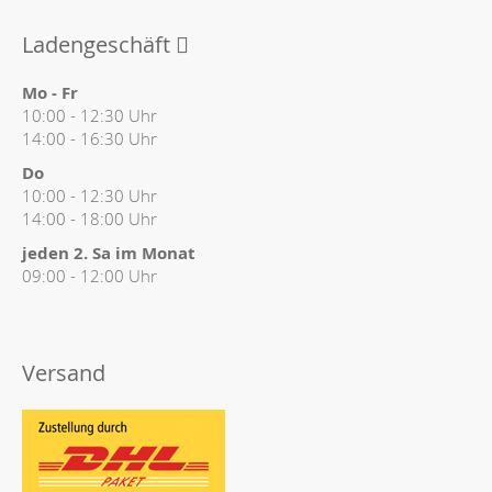
Ladengeschäft
Mo - Fr
10:00 - 12:30 Uhr
14:00 - 16:30 Uhr
Do
10:00 - 12:30 Uhr
14:00 - 18:00 Uhr
jeden 2. Sa im Monat
09:00 - 12:00 Uhr
Versand