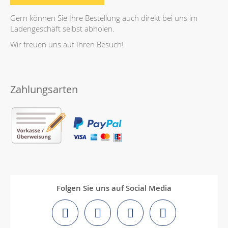
Gern können Sie Ihre Bestellung auch direkt bei uns im
Ladengeschäft selbst abholen.
Wir freuen uns auf Ihren Besuch!
Zahlungsarten
Folgen Sie uns auf Social Media