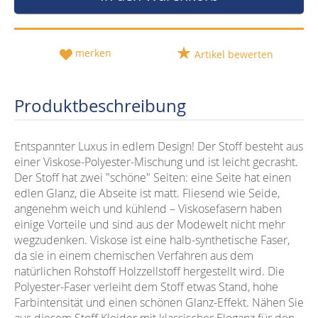
merken
Artikel bewerten
Produktbeschreibung
Entspannter Luxus in edlem Design! Der Stoff besteht aus
einer Viskose-Polyester-Mischung und ist leicht gecrasht.
Der Stoff hat zwei "schöne" Seiten: eine Seite hat einen
edlen Glanz, die Abseite ist matt. Fliesend wie Seide,
angenehm weich und kühlend – Viskosefasern haben
einige Vorteile und sind aus der Modewelt nicht mehr
wegzudenken. Viskose ist eine halb-synthetische Faser,
da sie in einem chemischen Verfahren aus dem
natürlichen Rohstoff Holzzellstoff hergestellt wird. Die
Polyester-Faser verleiht dem Stoff etwas Stand, hohe
Farbintensität und einen schönen Glanz-Effekt. Nähen Sie