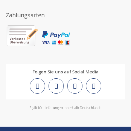
Zahlungsarten
Folgen Sie uns auf Social Media
* gilt für Lieferungen innerhalb Deutschlands