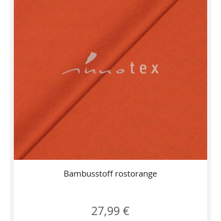
Bambusstoff rostorange
27,99 €