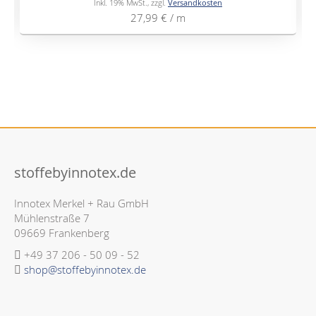
Inkl. 19% MwSt.
,
zzgl.
Versandkosten
27,99 €
/ m
stoffebyinnotex.de
Innotex Merkel + Rau GmbH
Mühlenstraße 7
09669 Frankenberg
+49 37 206 - 50 09 - 52
shop@stoffebyinnotex.de