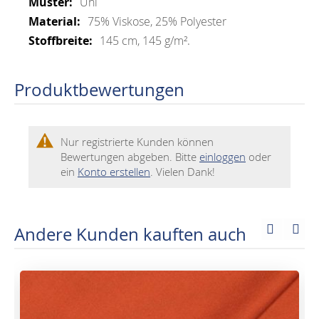
Uni
75% Viskose, 25% Polyester
145 cm, 145 g/m².
Produktbewertungen
Nur registrierte Kunden können
Bewertungen abgeben. Bitte
einloggen
oder
ein
Konto erstellen
. Vielen Dank!
Andere Kunden kauften auch