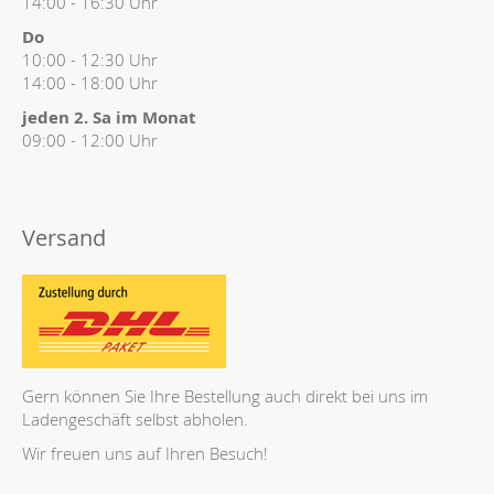
14:00 - 16:30 Uhr
Do
10:00 - 12:30 Uhr
14:00 - 18:00 Uhr
jeden 2. Sa im Monat
09:00 - 12:00 Uhr
Versand
Gern können Sie Ihre Bestellung auch direkt bei uns im
Ladengeschäft selbst abholen.
Wir freuen uns auf Ihren Besuch!