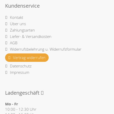
Kundenservice
Kontakt
Über uns
Zahlungsarten
Liefer- & Versandkosten
AGB
Widerrufsbelehrung u. Widerrufsformular
Vertrag widerrufen
Datenschutz
Impressum
Ladengeschäft
Mo - Fr
10:00 - 12:30 Uhr