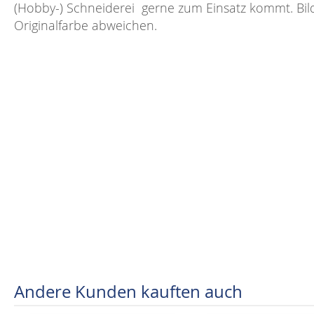
(Hobby-) Schneiderei gerne zum Einsatz kommt. Bil
Originalfarbe abweichen.
Andere Kunden kauften auch