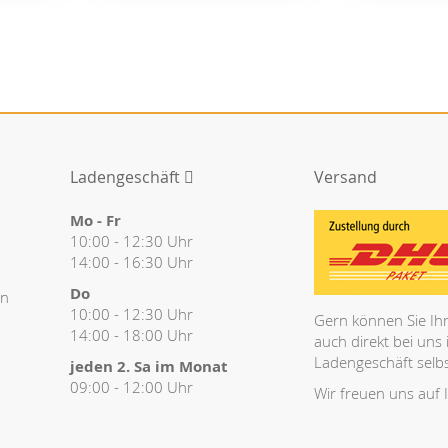
Ladengeschäft
Versand
Mo - Fr
10:00 - 12:30 Uhr
14:00 - 16:30 Uhr
Do
en
10:00 - 12:30 Uhr
Gern können Sie Ihr
14:00 - 18:00 Uhr
auch direkt bei uns
Ladengeschäft selbs
jeden 2. Sa im Monat
09:00 - 12:00 Uhr
Wir freuen uns auf 