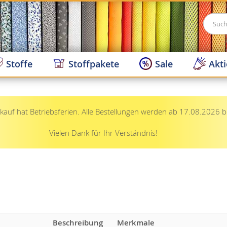
Suche
Stoffe
Stoffpakete
Sale
Akt
auf hat Betriebsferien. Alle Bestellungen werden ab 17.08.2026 b
Vielen Dank für Ihr Verständnis!
Beschreibung
Merkmale