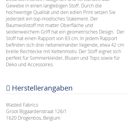
Gewebe in einen langlebigen Stoff. Durch die
hochwertige Qualität und den edlen Print setzen Sie
jederzeit ein top-modisches Statement. Der
Baumwollstoff mit matter Oberfläche und
seidenweichem Griff hat ein geometrisches Design. Der
Stoff hat einen Rapport von 83 cm. In jedem Rapport
befinden sich drei nebeneinander liegende, etwa 42 cm
breite Rechtecke mit Kettenmotiv. Der Stoff eignet sich
perfekt für Sommerkleider, Blusen und Tops sowie für
Deko und Accessoires.
Herstellerangaben
Wasted Fabrics
Groot Bijgaardenstraat 126/1
1620 Drogenbos, Belgium