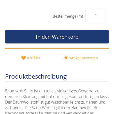
Bestellmenge (m)
In den Warenkorb
merken
Artikel bewerten
Produktbeschreibung
Baumwoll-Satin ist ein tolles, vielseitiges Gewebe, aus
dem sich Kleidung mit hohem Tragekomfort fertigen lässt.
Der Baumwollstoff ist gut waschbar, leicht zu nähen und
zu bügeln. Die Satin-Webart gibt der Baumwolle ein
besonders softes Hautgefühl und verwandelt das