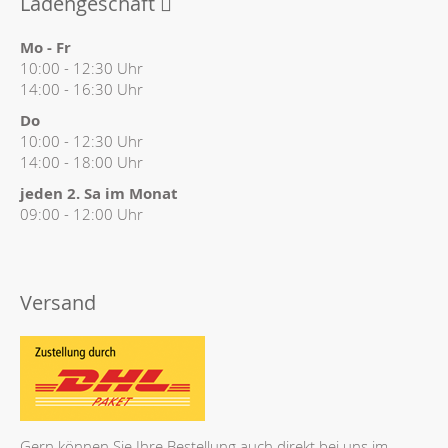
Ladengeschäft
Mo - Fr
10:00 - 12:30 Uhr
14:00 - 16:30 Uhr
Do
10:00 - 12:30 Uhr
14:00 - 18:00 Uhr
jeden 2. Sa im Monat
09:00 - 12:00 Uhr
Versand
Gern können Sie Ihre Bestellung auch direkt bei uns im