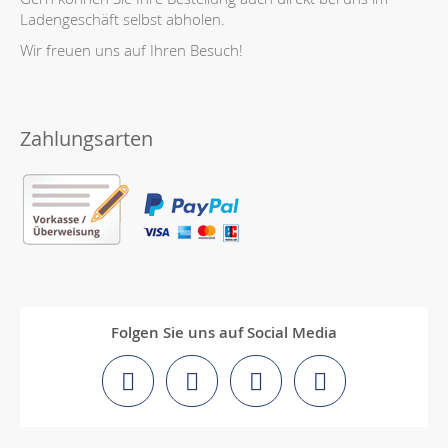
Ladengeschäft selbst abholen.
Wir freuen uns auf Ihren Besuch!
Zahlungsarten
Folgen Sie uns auf Social Media