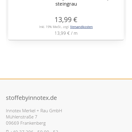
steingrau
13,99 €
Inkl. 19% MwSt.
,
zzgl.
Versandkosten
13,99 €
/ m
stoffebyinnotex.de
Innotex Merkel + Rau GmbH
Mühlenstraße 7
09669 Frankenberg