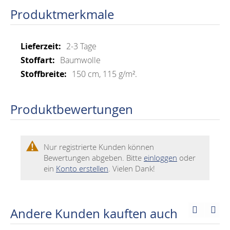
Produktmerkmale
Mehr
2-3 Tage
Informationen
Baumwolle
150 cm, 115 g/m².
Produktbewertungen
Nur registrierte Kunden können
Bewertungen abgeben. Bitte
einloggen
oder
ein
Konto erstellen
. Vielen Dank!
Andere Kunden kauften auch