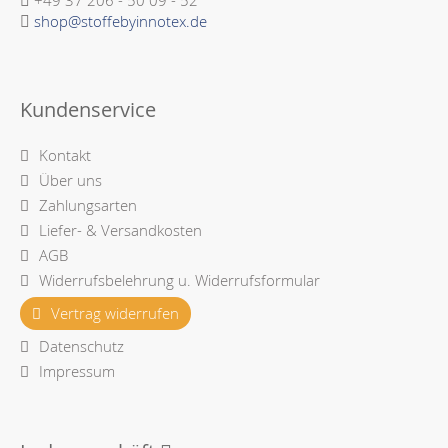
+49 37 206 - 50 09 - 52
shop@stoffebyinnotex.de
Kundenservice
Kontakt
Über uns
Zahlungsarten
Liefer- & Versandkosten
AGB
Widerrufsbelehrung u. Widerrufsformular
Vertrag widerrufen
Datenschutz
Impressum