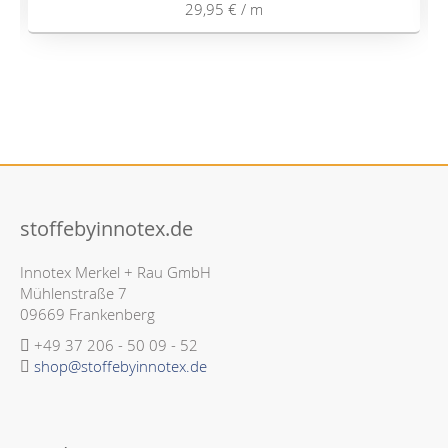
29,95 €
/ m
stoffebyinnotex.de
Innotex Merkel + Rau GmbH
Mühlenstraße 7
09669 Frankenberg
+49 37 206 - 50 09 - 52
shop@stoffebyinnotex.de