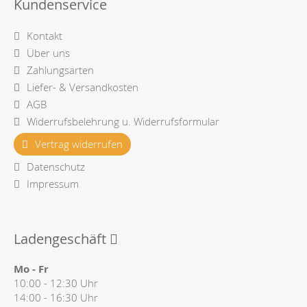
Kundenservice
Kontakt
Über uns
Zahlungsarten
Liefer- & Versandkosten
AGB
Widerrufsbelehrung u. Widerrufsformular
Vertrag widerrufen
Datenschutz
Impressum
Ladengeschäft
Mo - Fr
10:00 - 12:30 Uhr
14:00 - 16:30 Uhr