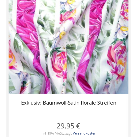
Exklusiv: Baumwoll-Satin florale Streifen
29,95 €
Inkl. 19% MwSt.
,
zzgl.
Versandkosten