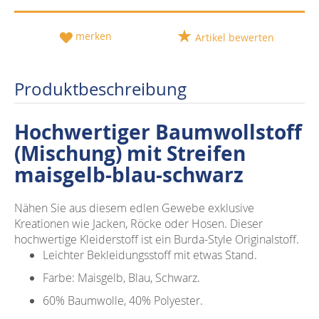
merken
Artikel bewerten
Produktbeschreibung
Hochwertiger Baumwollstoff
(Mischung) mit Streifen
maisgelb-blau-schwarz
Nähen Sie aus diesem edlen Gewebe exklusive
Kreationen wie Jacken, Röcke oder Hosen. Dieser
hochwertige Kleiderstoff ist ein Burda-Style Originalstoff.
Leichter Bekleidungsstoff mit etwas Stand.
Farbe: Maisgelb, Blau, Schwarz.
60% Baumwolle, 40% Polyester.