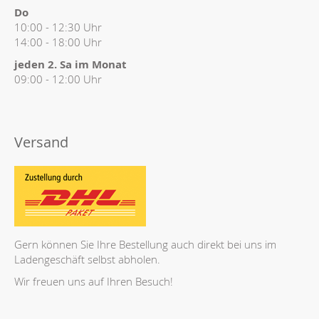
Do
10:00 - 12:30 Uhr
14:00 - 18:00 Uhr
jeden 2. Sa im Monat
09:00 - 12:00 Uhr
Versand
Gern können Sie Ihre Bestellung auch direkt bei uns im
Ladengeschäft selbst abholen.
Wir freuen uns auf Ihren Besuch!