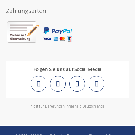
Zahlungsarten
Folgen Sie uns auf Social Media
* gilt für Lieferungen innerhalb Deutschlands