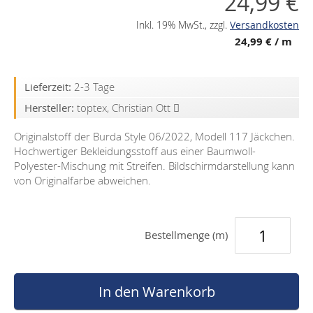
24,99 €
Inkl. 19% MwSt.
,
zzgl.
Versandkosten
24,99 €
/ m
Lieferzeit:
2-3 Tage
Hersteller:
toptex, Christian Ott
Originalstoff der Burda Style 06/2022, Modell 117 Jäckchen.
Hochwertiger Bekleidungsstoff aus einer Baumwoll-
Polyester-Mischung mit Streifen. Bildschirmdarstellung kann
von Originalfarbe abweichen.
Bestellmenge (m)
In den Warenkorb