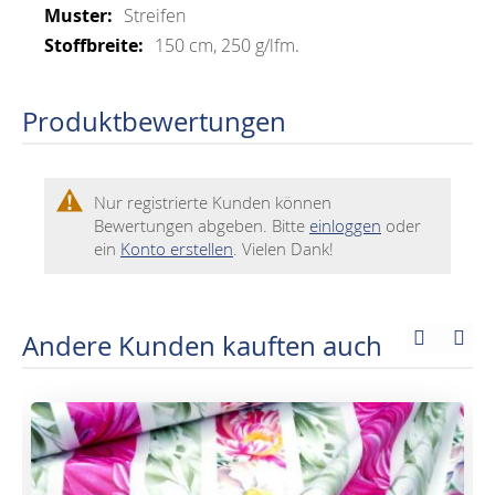
Streifen
150 cm, 250 g/lfm.
Produktbewertungen
Nur registrierte Kunden können
Bewertungen abgeben. Bitte
einloggen
oder
ein
Konto erstellen
. Vielen Dank!
Andere Kunden kauften auch