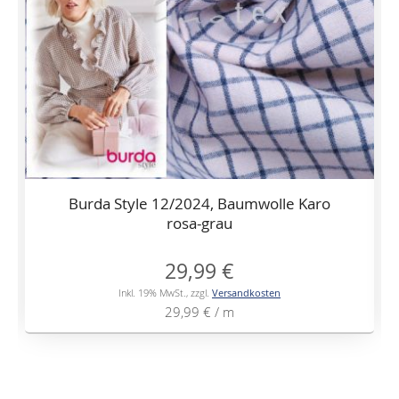
Burda Style 12/2024, Baumwolle Karo
rosa-grau
29,99 €
Inkl. 19% MwSt.
,
zzgl.
Versandkosten
29,99 €
/ m