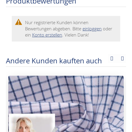
Produktbewertungen
Nur registrierte Kunden können
Bewertungen abgeben. Bitte
einloggen
oder
ein
Konto erstellen
. Vielen Dank!
Andere Kunden kauften auch