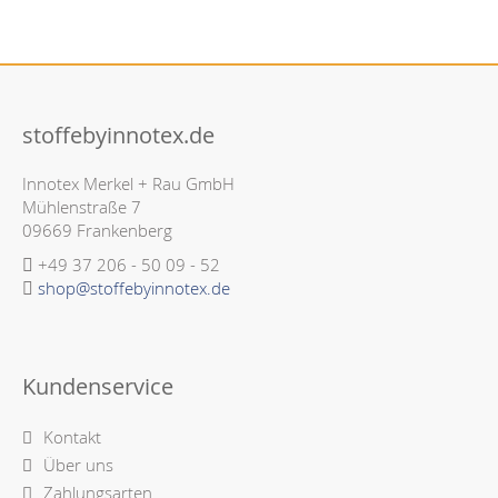
stoffebyinnotex.de
Innotex Merkel + Rau GmbH
Mühlenstraße 7
09669 Frankenberg
+49 37 206 - 50 09 - 52
shop@stoffebyinnotex.de
Kundenservice
Kontakt
Über uns
Zahlungsarten