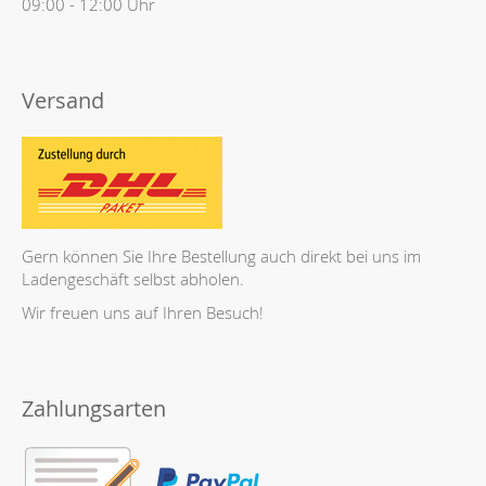
09:00 - 12:00 Uhr
Versand
Gern können Sie Ihre Bestellung auch direkt bei uns im
Ladengeschäft selbst abholen.
Wir freuen uns auf Ihren Besuch!
Zahlungsarten