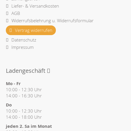
Liefer- & Versandkosten
AGB
Widerrufsbelehrung u. Widerrufsformular
Vertrag widerrufen
Datenschutz
Impressum
Ladengeschäft
Mo - Fr
10:00 - 12:30 Uhr
14:00 - 16:30 Uhr
Do
10:00 - 12:30 Uhr
14:00 - 18:00 Uhr
jeden 2. Sa im Monat