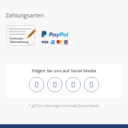
Zahlungsarten
Folgen Sie uns auf Social Media
* gilt für Lieferungen innerhalb Deutschlands