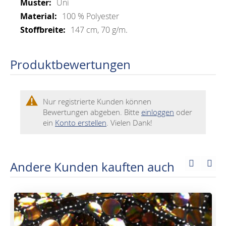
Uni
100 % Polyester
147 cm, 70 g/m.
Produktbewertungen
Nur registrierte Kunden können
Bewertungen abgeben. Bitte
einloggen
oder
ein
Konto erstellen
. Vielen Dank!
Andere Kunden kauften auch