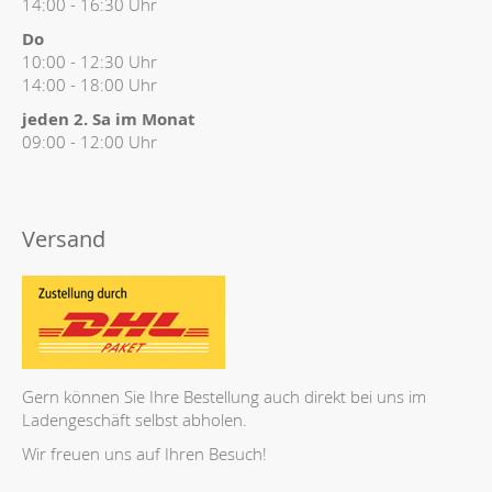
14:00 - 16:30 Uhr
Do
10:00 - 12:30 Uhr
14:00 - 18:00 Uhr
jeden 2. Sa im Monat
09:00 - 12:00 Uhr
Versand
Gern können Sie Ihre Bestellung auch direkt bei uns im
Ladengeschäft selbst abholen.
Wir freuen uns auf Ihren Besuch!