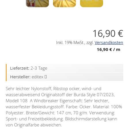
16,90 €
Inkl. 19% MwSt.
,
zzgl.
Versandkosten
16,90 €
/ m
Lieferzeit:
2-3 Tage
Hersteller:
editex
Sehr leichter Nylonstoff, Ribstop ocker, wind- und
wasserabweisend Originalstoff der Burda Style 07/2023,
Modell 108 A Windbreaker Eigenschaft: Sehr leichter,
wasserfester Bekleidungsstoff. Farbe: Ocker. Material: 100%
Polyester. Breite/Gewicht: 147 cm, 70 g/m. Verwendung:
Sport- und Freizeitbekleidung. Bildschirmdarstellung kann
von Originalfarbe abweichen.