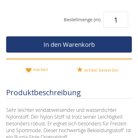
Bestellmenge (m)
In den Warenkorb
merken
Artikel bewerten
Produktbeschreibung
Sehr leichter windabweisender und wasserdichter
Nylonstoff. Der Nylon-Stoff ist trotz seiner Leichtigkeit
besonders robust. Er eignet sich besonders für Freizeit-
und Sportmode. Dieser hochwertige Bekleidungsstoff ist
ein Burda-Style Originalstoff.