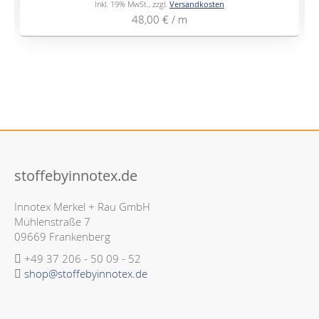
Inkl. 19% MwSt.
,
zzgl.
Versandkosten
48,00 €
/ m
stoffebyinnotex.de
Innotex Merkel + Rau GmbH
Mühlenstraße 7
09669 Frankenberg
+49 37 206 - 50 09 - 52
shop@stoffebyinnotex.de