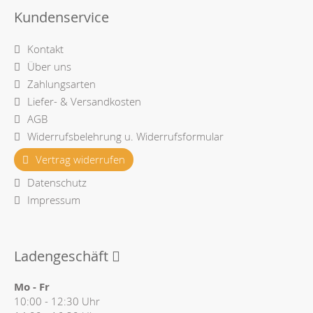
Kundenservice
Kontakt
Über uns
Zahlungsarten
Liefer- & Versandkosten
AGB
Widerrufsbelehrung u. Widerrufsformular
Vertrag widerrufen
Datenschutz
Impressum
Ladengeschäft
Mo - Fr
10:00 - 12:30 Uhr