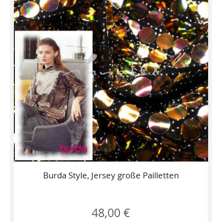
Burda Style, Jersey große Pailletten
48,00 €