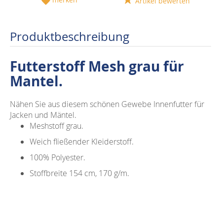
Artikel bewerten
Produktbeschreibung
Futterstoff Mesh grau für
Mantel.
Nähen Sie aus diesem schönen Gewebe Innenfutter für
Jacken und Mäntel.
Meshstoff grau.
Weich fließender Kleiderstoff.
100% Polyester.
Stoffbreite 154 cm, 170 g/m.