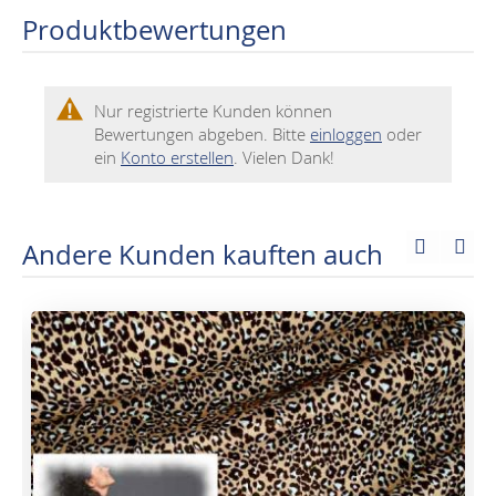
Produktbewertungen
Nur registrierte Kunden können
Bewertungen abgeben. Bitte
einloggen
oder
ein
Konto erstellen
. Vielen Dank!
Andere Kunden kauften auch