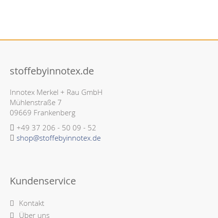
stoffebyinnotex.de
Innotex Merkel + Rau GmbH
Mühlenstraße 7
09669 Frankenberg
+49 37 206 - 50 09 - 52
shop@stoffebyinnotex.de
Kundenservice
Kontakt
Über uns