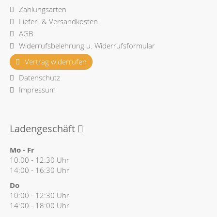
Zahlungsarten
Liefer- & Versandkosten
AGB
Widerrufsbelehrung u. Widerrufsformular
Vertrag widerrufen
Datenschutz
Impressum
Ladengeschäft
Mo - Fr
10:00 - 12:30 Uhr
14:00 - 16:30 Uhr
Do
10:00 - 12:30 Uhr
14:00 - 18:00 Uhr