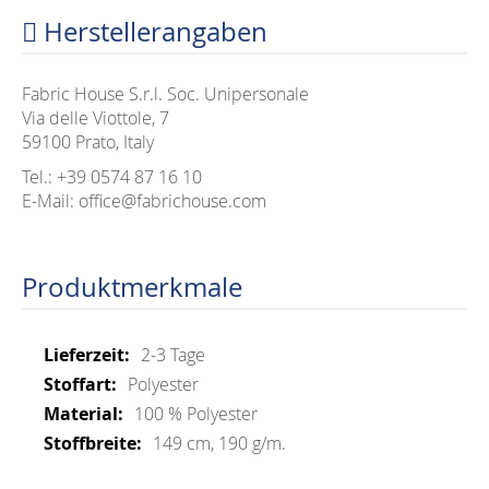
Herstellerangaben
Fabric House S.r.l. Soc. Unipersonale
Via delle Viottole, 7
59100 Prato, Italy
Tel.: +39 0574 87 16 10
E-Mail: office@fabrichouse.com
Produktmerkmale
Mehr
2-3 Tage
Informationen
Polyester
100 % Polyester
149 cm, 190 g/m.