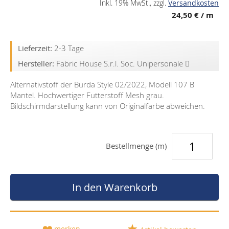
Inkl. 19% MwSt.
,
zzgl.
Versandkosten
24,50 €
/ m
Lieferzeit:
2-3 Tage
Hersteller:
Fabric House S.r.l. Soc. Unipersonale
Alternativstoff der Burda Style 02/2022, Modell 107 B
Mantel. Hochwertiger Futterstoff Mesh grau.
Bildschirmdarstellung kann von Originalfarbe abweichen.
Bestellmenge (m)
In den Warenkorb
merken