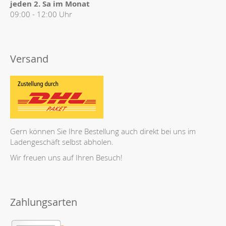
jeden 2. Sa im Monat
09:00 - 12:00 Uhr
Versand
Gern können Sie Ihre Bestellung auch direkt bei uns im
Ladengeschäft selbst abholen.
Wir freuen uns auf Ihren Besuch!
Zahlungsarten