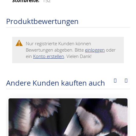
152
Produktbewertungen
Nur registrierte Kunden können
Bewertungen abgeben. Bitte
einloggen
oder
ein
Konto erstellen
. Vielen Dank!
Andere Kunden kauften auch