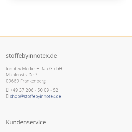
stoffebyinnotex.de
Innotex Merkel + Rau GmbH
Mühlenstraße 7
09669 Frankenberg
+49 37 206 - 50 09 - 52
shop@stoffebyinnotex.de
Kundenservice