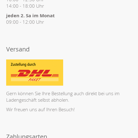
14:00 - 18:00 Uhr
jeden 2. Sa im Monat
09:00 - 12:00 Uhr
Versand
Gern können Sie Ihre Bestellung auch direkt bei uns im
Ladengeschäft selbst abholen.
Wir freuen uns auf Ihren Besuch!
Zahlungsarten