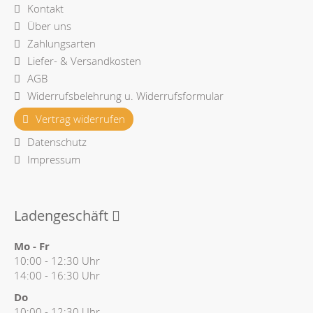
Kontakt
Über uns
Zahlungsarten
Liefer- & Versandkosten
AGB
Widerrufsbelehrung u. Widerrufsformular
Vertrag widerrufen
Datenschutz
Impressum
Ladengeschäft
Mo - Fr
10:00 - 12:30 Uhr
14:00 - 16:30 Uhr
Do
10:00 - 12:30 Uhr