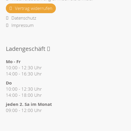
Vertrag widerrufen
Datenschutz
Impressum
Ladengeschäft
Mo - Fr
10:00 - 12:30 Uhr
14:00 - 16:30 Uhr
Do
10:00 - 12:30 Uhr
14:00 - 18:00 Uhr
jeden 2. Sa im Monat
09:00 - 12:00 Uhr