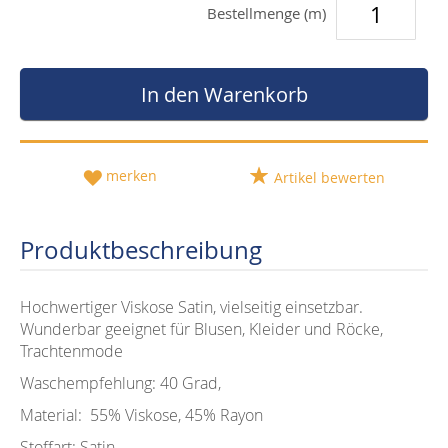
Bestellmenge (m)
In den Warenkorb
merken
Artikel bewerten
Produktbeschreibung
Hochwertiger Viskose Satin, vielseitig einsetzbar.
Wunderbar geeignet für Blusen, Kleider und Röcke,
Trachtenmode
Waschempfehlung: 40 Grad,
Material: 55% Viskose, 45% Rayon
Stoffart: Satin