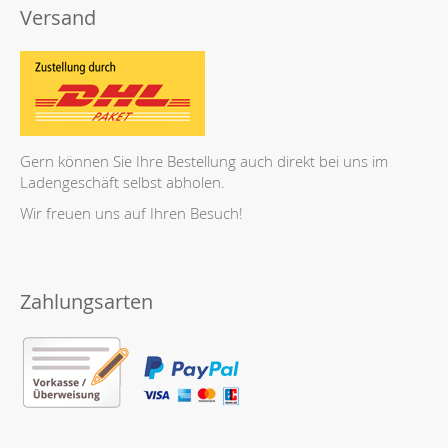
Versand
Gern können Sie Ihre Bestellung auch direkt bei uns im
Ladengeschäft selbst abholen.
Wir freuen uns auf Ihren Besuch!
Zahlungsarten