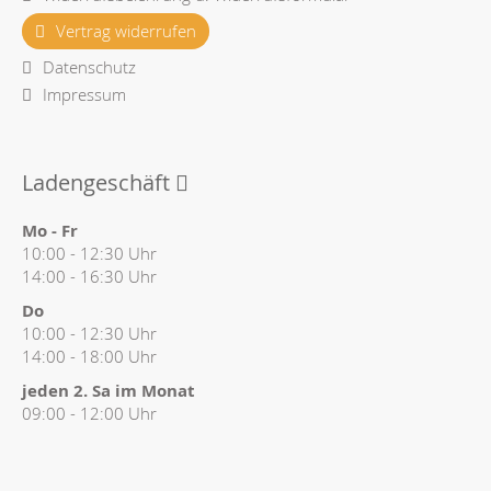
Vertrag widerrufen
Datenschutz
Impressum
Ladengeschäft
Mo - Fr
10:00 - 12:30 Uhr
14:00 - 16:30 Uhr
Do
10:00 - 12:30 Uhr
14:00 - 18:00 Uhr
jeden 2. Sa im Monat
09:00 - 12:00 Uhr