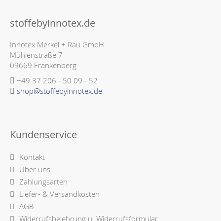
stoffebyinnotex.de
Innotex Merkel + Rau GmbH
Mühlenstraße 7
09669 Frankenberg
+49 37 206 - 50 09 - 52
shop@stoffebyinnotex.de
Kundenservice
Kontakt
Über uns
Zahlungsarten
Liefer- & Versandkosten
AGB
Widerrufsbelehrung u. Widerrufsformular