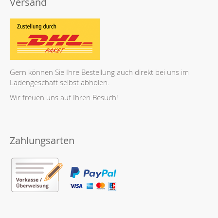
Versand
Gern können Sie Ihre Bestellung auch direkt bei uns im
Ladengeschäft selbst abholen.
Wir freuen uns auf Ihren Besuch!
Zahlungsarten