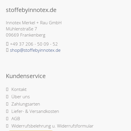
stoffebyinnotex.de
Innotex Merkel + Rau GmbH
Mühlenstraße 7
09669 Frankenberg
+49 37 206 - 50 09 - 52
shop@stoffebyinnotex.de
Kundenservice
Kontakt
Über uns
Zahlungsarten
Liefer- & Versandkosten
AGB
Widerrufsbelehrung u. Widerrufsformular