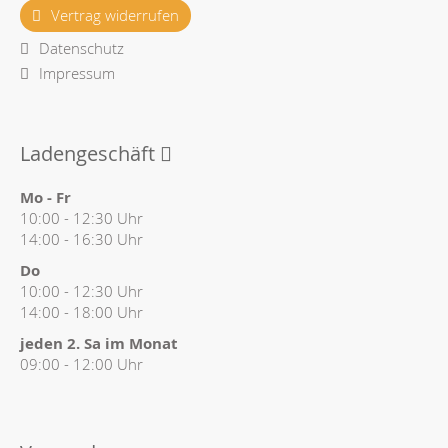
Vertrag widerrufen
Datenschutz
Impressum
Ladengeschäft
Mo - Fr
10:00 - 12:30 Uhr
14:00 - 16:30 Uhr
Do
10:00 - 12:30 Uhr
14:00 - 18:00 Uhr
jeden 2. Sa im Monat
09:00 - 12:00 Uhr