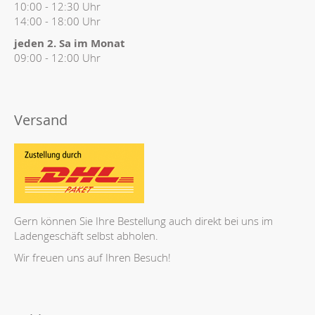
10:00 - 12:30 Uhr
14:00 - 18:00 Uhr
jeden 2. Sa im Monat
09:00 - 12:00 Uhr
Versand
Gern können Sie Ihre Bestellung auch direkt bei uns im
Ladengeschäft selbst abholen.
Wir freuen uns auf Ihren Besuch!