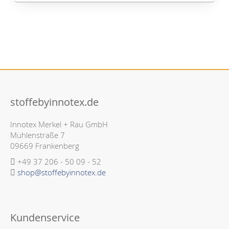
stoffebyinnotex.de
Innotex Merkel + Rau GmbH
Mühlenstraße 7
09669 Frankenberg
+49 37 206 - 50 09 - 52
shop@stoffebyinnotex.de
Kundenservice