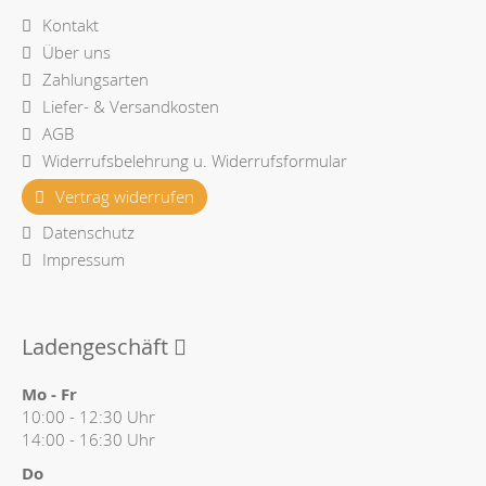
Kontakt
Über uns
Zahlungsarten
Liefer- & Versandkosten
AGB
Widerrufsbelehrung u. Widerrufsformular
Vertrag widerrufen
Datenschutz
Impressum
Ladengeschäft
Mo - Fr
10:00 - 12:30 Uhr
14:00 - 16:30 Uhr
Do