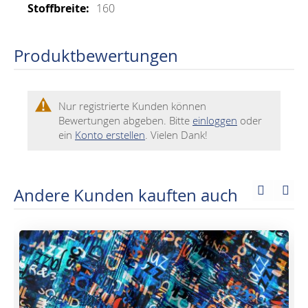
160
Produktbewertungen
Nur registrierte Kunden können
Bewertungen abgeben. Bitte
einloggen
oder
ein
Konto erstellen
. Vielen Dank!
Andere Kunden kauften auch