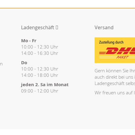
Ladengeschäft
Versand
Mo - Fr
10:00 - 12:30 Uhr
14:00 - 16:30 Uhr
Do
en
10:00 - 12:30 Uhr
Gern können Sie Ihr
14:00 - 18:00 Uhr
auch direkt bei uns
Ladengeschäft selbs
jeden 2. Sa im Monat
09:00 - 12:00 Uhr
Wir freuen uns auf 