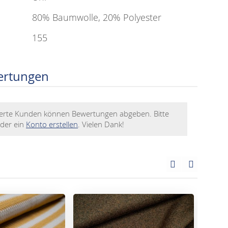
80% Baumwolle, 20% Polyester
155
ertungen
rierte Kunden können Bewertungen abgeben. Bitte
der ein
Konto erstellen
. Vielen Dank!