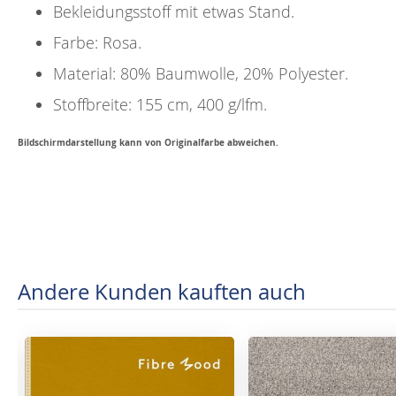
Bekleidungsstoff mit etwas Stand.
Farbe: Rosa.
Material: 80% Baumwolle, 20% Polyester.
Stoffbreite: 155 cm, 400 g/lfm.
Bildschirmdarstellung kann von Originalfarbe abweichen.
Andere Kunden kauften auch