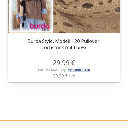
Burda Style, Modell 120 Pullover,
Lochstrick mit Lurex
29,99 €
Inkl. 19% MwSt.
,
zzgl.
Versandkosten
29,99 €
/ m