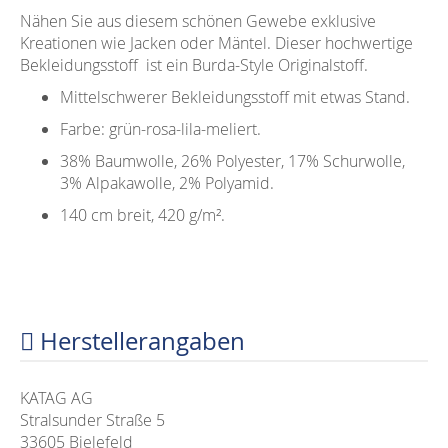
Nähen Sie aus diesem schönen Gewebe exklusive
Kreationen wie Jacken oder Mäntel. Dieser hochwertige
Bekleidungsstoff ist ein Burda-Style Originalstoff.
Mittelschwerer Bekleidungsstoff mit etwas Stand.
Farbe: grün-rosa-lila-meliert.
38% Baumwolle, 26% Polyester, 17% Schurwolle,
3% Alpakawolle, 2% Polyamid.
140 cm breit, 420 g/m².
Herstellerangaben
KATAG AG
Stralsunder Straße 5
33605 Bielefeld