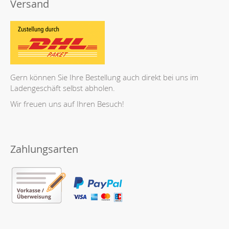
Versand
Gern können Sie Ihre Bestellung auch direkt bei uns im
Ladengeschäft selbst abholen.
Wir freuen uns auf Ihren Besuch!
Zahlungsarten