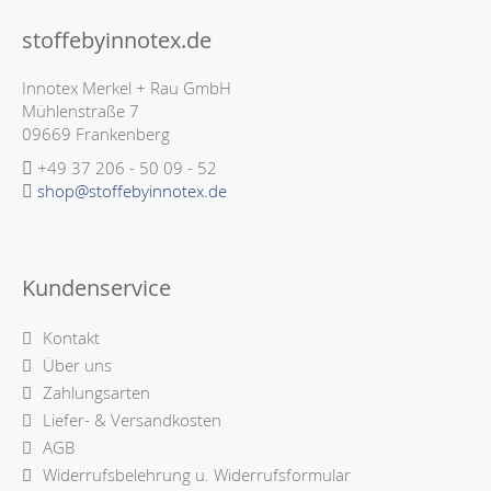
stoffebyinnotex.de
Innotex Merkel + Rau GmbH
Mühlenstraße 7
09669 Frankenberg
+49 37 206 - 50 09 - 52
shop@stoffebyinnotex.de
Kundenservice
Kontakt
Über uns
Zahlungsarten
Liefer- & Versandkosten
AGB
Widerrufsbelehrung u. Widerrufsformular