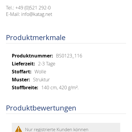
Tel.: +49 (0)521 292-0
E-Mail: info@katag.net
Produktmerkmale
Mehr
BS0123_116
Informationen
2-3 Tage
Wolle
Struktur
140 cm, 420 g/m².
Produktbewertungen
Nur registrierte Kunden können