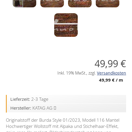
49,99 €
Inkl. 19% MwSt.
,
zzgl.
Versandkosten
49,99 €
/ m
Lieferzeit:
2-3 Tage
Hersteller:
KATAG AG
Originalstoff der Burda Style 01/2023, Modell 116 Mantel
Hochwertiger Wollstoff mit Alpaka und Stichelhaar-Effekt,