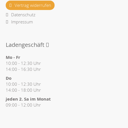
Vertrag widerrufen
Datenschutz
Impressum
Ladengeschäft
Mo - Fr
10:00 - 12:30 Uhr
14:00 - 16:30 Uhr
Do
10:00 - 12:30 Uhr
14:00 - 18:00 Uhr
jeden 2. Sa im Monat
09:00 - 12:00 Uhr