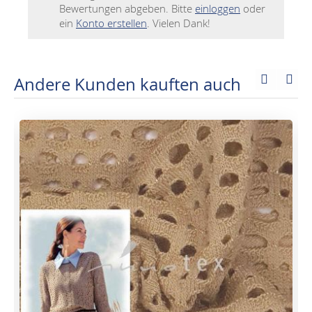
Bewertungen abgeben. Bitte
einloggen
oder
ein
Konto erstellen
. Vielen Dank!
Andere Kunden kauften auch