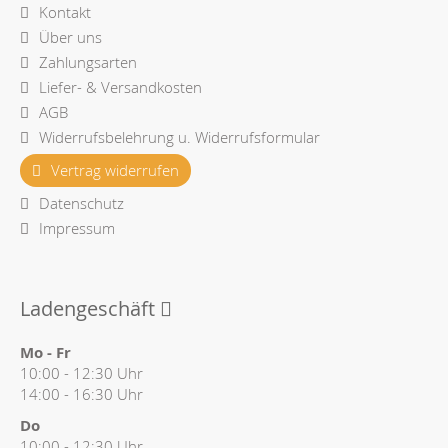
Kontakt
Über uns
Zahlungsarten
Liefer- & Versandkosten
AGB
Widerrufsbelehrung u. Widerrufsformular
Vertrag widerrufen
Datenschutz
Impressum
Ladengeschäft
Mo - Fr
10:00 - 12:30 Uhr
14:00 - 16:30 Uhr
Do
10:00 - 12:30 Uhr