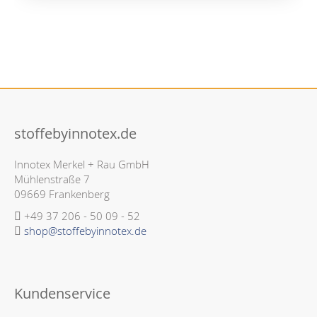
stoffebyinnotex.de
Innotex Merkel + Rau GmbH
Mühlenstraße 7
09669 Frankenberg
+49 37 206 - 50 09 - 52
shop@stoffebyinnotex.de
Kundenservice