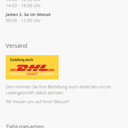
14:00 - 18:00 Uhr
jeden 2. Sa im Monat
09:00 - 12:00 Uhr
Versand
Gern können Sie Ihre Bestellung auch direkt bei uns im
Ladengeschäft selbst abholen.
Wir freuen uns auf Ihren Besuch!
Zahlungsarten