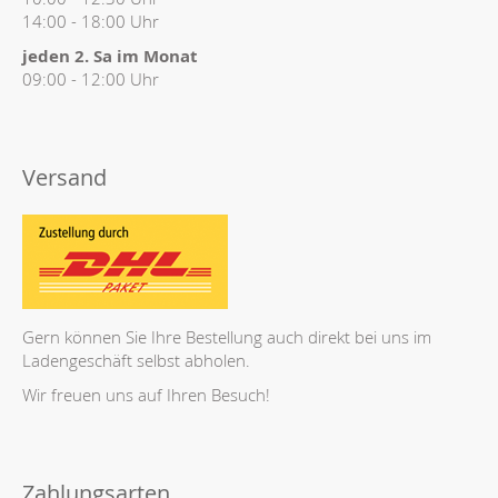
14:00 - 18:00 Uhr
jeden 2. Sa im Monat
09:00 - 12:00 Uhr
Versand
Gern können Sie Ihre Bestellung auch direkt bei uns im
Ladengeschäft selbst abholen.
Wir freuen uns auf Ihren Besuch!
Zahlungsarten