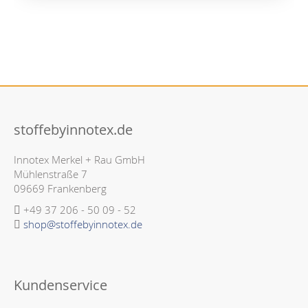
stoffebyinnotex.de
Innotex Merkel + Rau GmbH
Mühlenstraße 7
09669 Frankenberg
+49 37 206 - 50 09 - 52
shop@stoffebyinnotex.de
Kundenservice