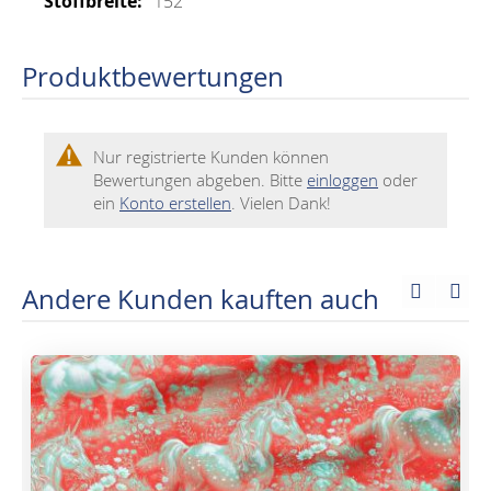
152
Produktbewertungen
Nur registrierte Kunden können
Bewertungen abgeben. Bitte
einloggen
oder
ein
Konto erstellen
. Vielen Dank!
Andere Kunden kauften auch