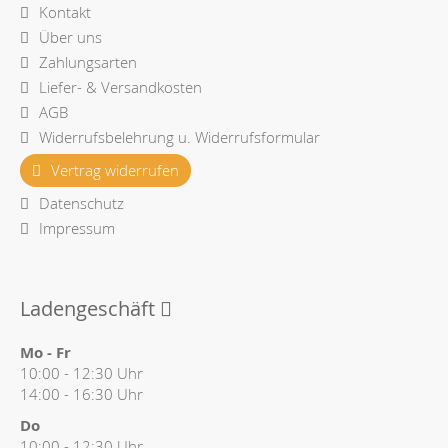
Kontakt
Über uns
Zahlungsarten
Liefer- & Versandkosten
AGB
Widerrufsbelehrung u. Widerrufsformular
Vertrag widerrufen
Datenschutz
Impressum
Ladengeschäft
Mo - Fr
10:00 - 12:30 Uhr
14:00 - 16:30 Uhr
Do
10:00 - 12:30 Uhr