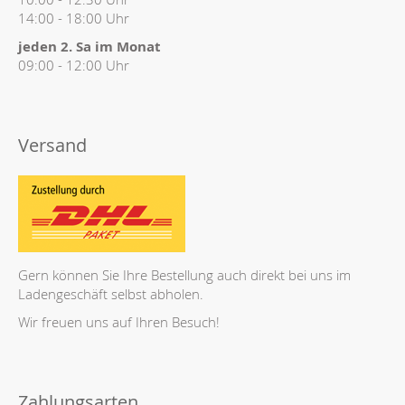
14:00 - 18:00 Uhr
jeden 2. Sa im Monat
09:00 - 12:00 Uhr
Versand
Gern können Sie Ihre Bestellung auch direkt bei uns im
Ladengeschäft selbst abholen.
Wir freuen uns auf Ihren Besuch!
Zahlungsarten