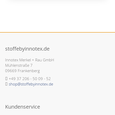
stoffebyinnotex.de
Innotex Merkel + Rau GmbH
Mühlenstraße 7
09669 Frankenberg
+49 37 206 - 50 09 - 52
shop@stoffebyinnotex.de
Kundenservice