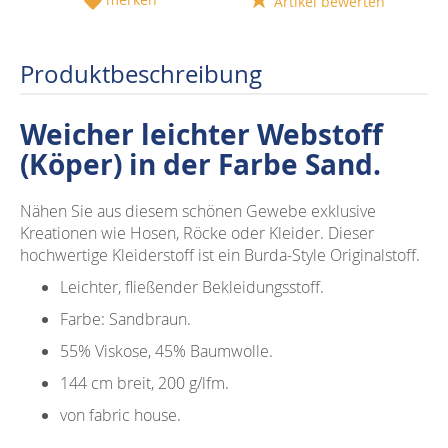
Artikel bewerten
Produktbeschreibung
Weicher leichter Webstoff
(Köper) in der Farbe Sand.
Nähen Sie aus diesem schönen Gewebe exklusive
Kreationen wie Hosen, Röcke oder Kleider. Dieser
hochwertige Kleiderstoff ist ein Burda-Style Originalstoff.
Leichter, fließender Bekleidungsstoff.
Farbe: Sandbraun.
55% Viskose, 45% Baumwolle.
144 cm breit, 200 g/lfm.
von fabric house.