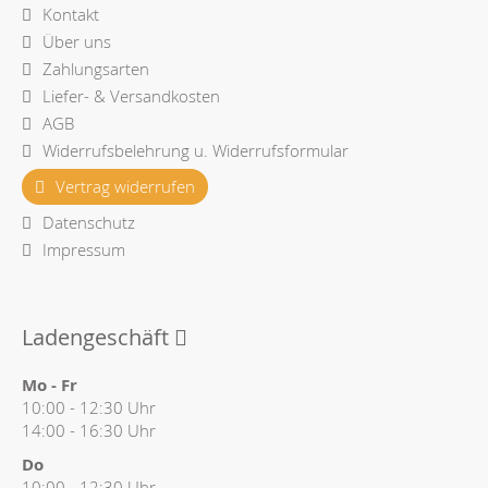
Kontakt
Über uns
Zahlungsarten
Liefer- & Versandkosten
AGB
Widerrufsbelehrung u. Widerrufsformular
Vertrag widerrufen
Datenschutz
Impressum
Ladengeschäft
Mo - Fr
10:00 - 12:30 Uhr
14:00 - 16:30 Uhr
Do
10:00 - 12:30 Uhr