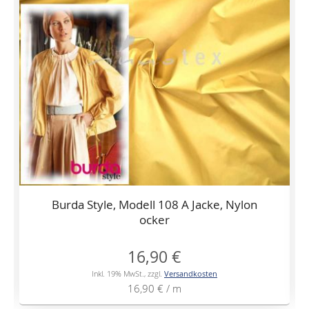
Burda Style, Modell 108 A Jacke, Nylon
ocker
16,90 €
Inkl. 19% MwSt.
,
zzgl.
Versandkosten
16,90 €
/ m