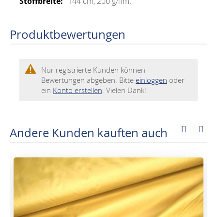
144 cm, 200 g/lfm.
Produktbewertungen
Nur registrierte Kunden können
Bewertungen abgeben. Bitte
einloggen
oder
ein
Konto erstellen
. Vielen Dank!
Andere Kunden kauften auch