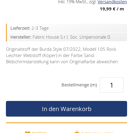
Inkl. 19% MwSt.
,
zzgl.
Versandkosten
19,99 €
/ m
Lieferzeit:
2-3 Tage
Hersteller:
Fabric House S.r.l. Soc. Unipersonale
Originalstoff der Burda Style 07/2022, Modell 105 Rock.
Leichter Webstoff (Köper) in der Farbe Sand.
Bildschirmdarstellung kann von Originalfarbe abweichen.
Bestellmenge (m)
In den Warenkorb
merken