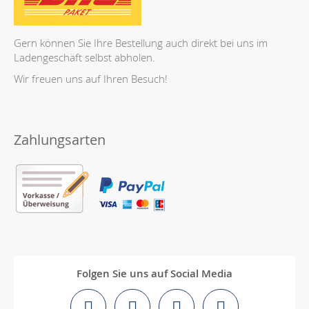
Gern können Sie Ihre Bestellung auch direkt bei uns im
Ladengeschäft selbst abholen.
Wir freuen uns auf Ihren Besuch!
Zahlungsarten
Folgen Sie uns auf Social Media