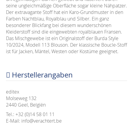
seine ungleichmäßige Oberfläche sogar kleine Nähpatzer.
Der extravagante Stoff hat ein Karo-Grundmuster in den
Farben Nachtblau, Royalblau und Silber. Ein ganz
besonderer Blickfang bei diesem wunderschönen
Kleiderstoff sind die eingewebten royalblauen Fransen.
Das Mischgewebe ist ein Originalstoff der Burda Style
10/2024, Modell 113 Blouson. Der klassische Boucle-Stoff
ist für Jacken, Mäntel, Westen oder Kostüme geeignet.
Herstellerangaben
editex
Molseweg 132
2440 Geel, Belgiën
Tel.: +32 (0)14 58 01 11
E-Mail: info@verachtert.be