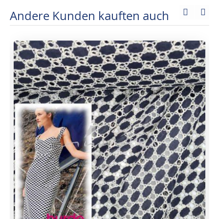
Andere Kunden kauften auch