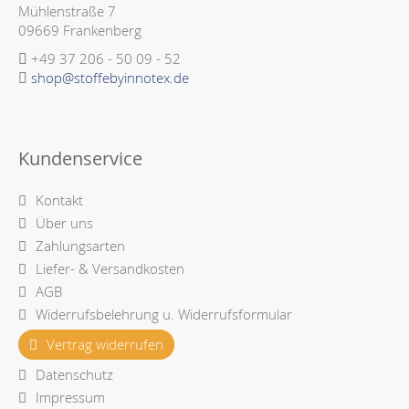
Mühlenstraße 7
09669 Frankenberg
+49 37 206 - 50 09 - 52
shop@stoffebyinnotex.de
Kundenservice
Kontakt
Über uns
Zahlungsarten
Liefer- & Versandkosten
AGB
Widerrufsbelehrung u. Widerrufsformular
Vertrag widerrufen
Datenschutz
Impressum