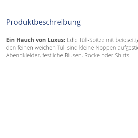
Produktbeschreibung
Ein Hauch von Luxus:
Edle Tüll-Spitze mit beidseit
den feinen weichen Tüll sind kleine Noppen aufgestic
Abendkleider, festliche Blusen, Röcke oder Shirts.