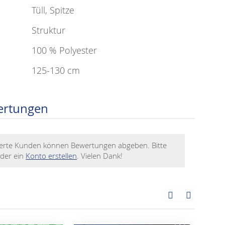
Tüll, Spitze
Struktur
100 % Polyester
125-130 cm
ertungen
rierte Kunden können Bewertungen abgeben. Bitte
der ein
Konto erstellen
. Vielen Dank!