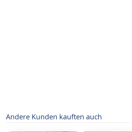
Andere Kunden kauften auch