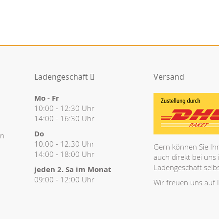
Ladengeschäft
Versand
Mo - Fr
10:00 - 12:30 Uhr
14:00 - 16:30 Uhr
Do
en
10:00 - 12:30 Uhr
Gern können Sie Ihr
14:00 - 18:00 Uhr
auch direkt bei uns
Ladengeschäft selbs
jeden 2. Sa im Monat
09:00 - 12:00 Uhr
Wir freuen uns auf 