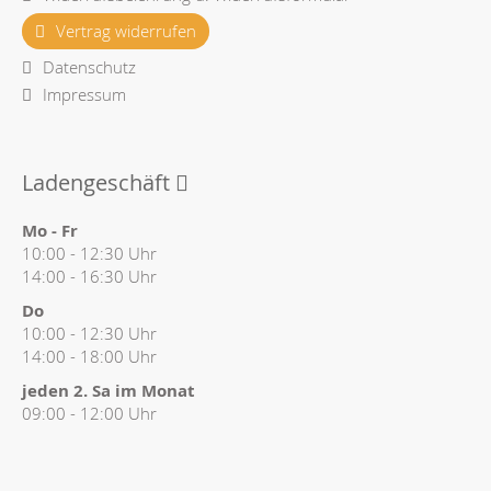
Vertrag widerrufen
Datenschutz
Impressum
Ladengeschäft
Mo - Fr
10:00 - 12:30 Uhr
14:00 - 16:30 Uhr
Do
10:00 - 12:30 Uhr
14:00 - 18:00 Uhr
jeden 2. Sa im Monat
09:00 - 12:00 Uhr