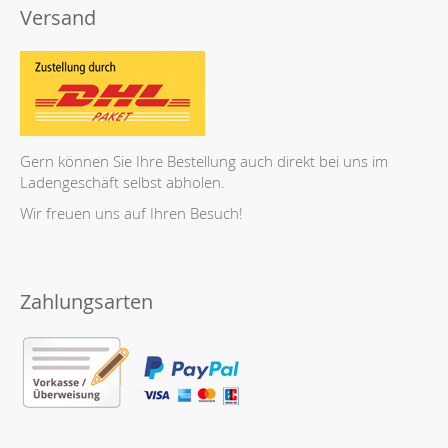
Versand
Gern können Sie Ihre Bestellung auch direkt bei uns im
Ladengeschäft selbst abholen.
Wir freuen uns auf Ihren Besuch!
Zahlungsarten