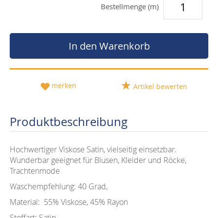
Bestellmenge (m)
In den Warenkorb
merken
Artikel bewerten
Produktbeschreibung
Hochwertiger Viskose Satin, vielseitig einsetzbar.
Wunderbar geeignet für Blusen, Kleider und Röcke,
Trachtenmode
Waschempfehlung: 40 Grad,
Material: 55% Viskose, 45% Rayon
Stoffart: Satin