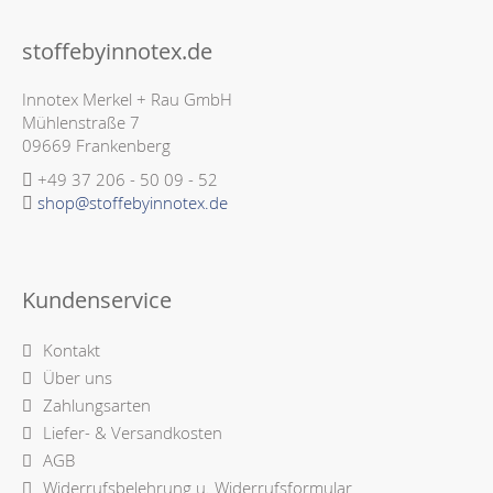
stoffebyinnotex.de
Innotex Merkel + Rau GmbH
Mühlenstraße 7
09669 Frankenberg
+49 37 206 - 50 09 - 52
shop@stoffebyinnotex.de
Kundenservice
Kontakt
Über uns
Zahlungsarten
Liefer- & Versandkosten
AGB
Widerrufsbelehrung u. Widerrufsformular