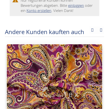
Nur registrierte Kunden können
Bewertungen abgeben. Bitte
einloggen
oder
ein
Konto erstellen
. Vielen Dank!
Andere Kunden kauften auch