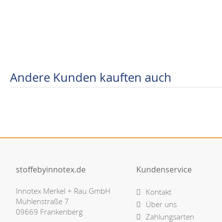
Andere Kunden kauften auch
stoffebyinnotex.de
Kundenservice
Innotex Merkel + Rau GmbH
Kontakt
Mühlenstraße 7
Über uns
09669 Frankenberg
Zahlungsarten