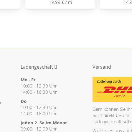
19,99 €
/ m
14,
Ladengeschäft
Versand
Mo - Fr
10:00 - 12:30 Uhr
14:00 - 16:30 Uhr
Do
en
10:00 - 12:30 Uhr
Gern können Sie Ihr
14:00 - 18:00 Uhr
auch direkt bei uns
Ladengeschäft selbs
jeden 2. Sa im Monat
09:00 - 12:00 Uhr
Wir freuen uns auf 