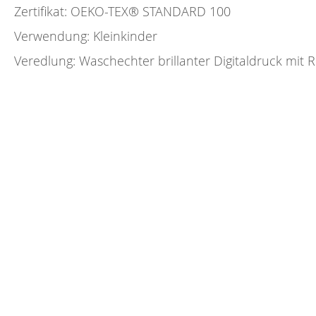
Zertifikat: OEKO-TEX®️ STANDARD 100
Verwendung: Kleinkinder
Veredlung: Waschechter brillanter Digitaldruck mit R