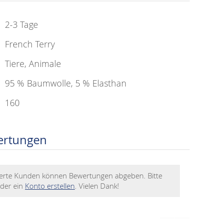
2-3 Tage
French Terry
Tiere, Animale
95 % Baumwolle, 5 % Elasthan
160
ertungen
rierte Kunden können Bewertungen abgeben. Bitte
der ein
Konto erstellen
. Vielen Dank!