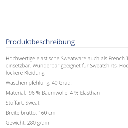
Produktbeschreibung
Hochwertige elastische Sweatware auch als French Ter
einsetzbar. Wunderbar geeignet für Sweatshirts, Hoo
lockere Kleidung.
Waschempfehlung: 40 Grad,
Material: 96 % Baumwolle, 4 % Elasthan
Stoffart: Sweat
Breite brutto: 160 cm
Gewicht: 280 g/qm