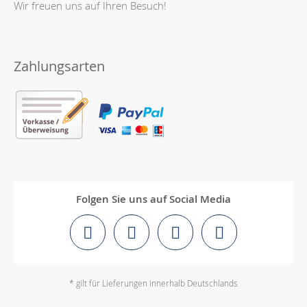
Wir freuen uns auf Ihren Besuch!
Zahlungsarten
Folgen Sie uns auf Social Media
* gilt für Lieferungen innerhalb Deutschlands