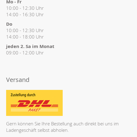
Mo - Fr
10:00 - 12:30 Uhr
14:00 - 16:30 Uhr
Do
10:00 - 12:30 Uhr
14:00 - 18:00 Uhr
jeden 2. Sa im Monat
09:00 - 12:00 Uhr
Versand
Gern können Sie Ihre Bestellung auch direkt bei uns im
Ladengeschäft selbst abholen.