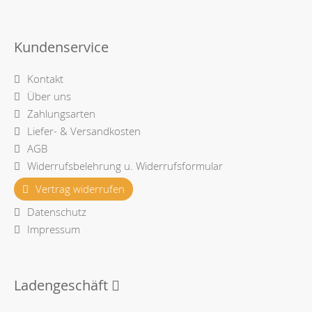
Kundenservice
Kontakt
Über uns
Zahlungsarten
Liefer- & Versandkosten
AGB
Widerrufsbelehrung u. Widerrufsformular
Vertrag widerrufen
Datenschutz
Impressum
Ladengeschäft