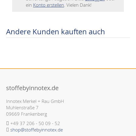
ein
Konto erstellen
. Vielen Dank!
Andere Kunden kauften auch
stoffebyinnotex.de
Innotex Merkel + Rau GmbH
Mühlenstraße 7
09669 Frankenberg
+49 37 206 - 50 09 - 52
shop@stoffebyinnotex.de