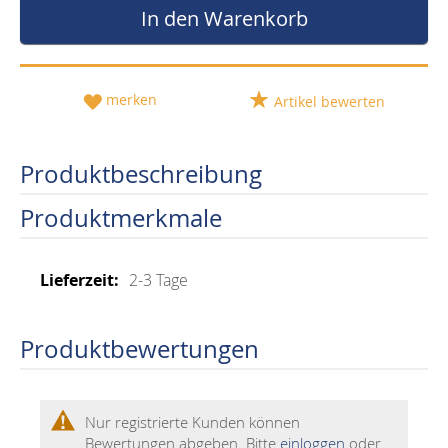
In den Warenkorb
merken
Artikel bewerten
Produktbeschreibung
Produktmerkmale
Mehr
2-3 Tage
Informationen
Produktbewertungen
Nur registrierte Kunden können
Bewertungen abgeben. Bitte
einloggen
oder