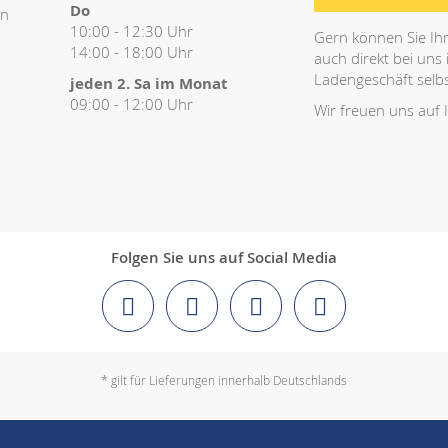
Do
en
10:00 - 12:30 Uhr
Gern können Sie Ihr
14:00 - 18:00 Uhr
auch direkt bei uns
Ladengeschäft selbs
jeden 2. Sa im Monat
09:00 - 12:00 Uhr
Wir freuen uns auf 
Folgen Sie uns auf Social Media
* gilt für Lieferungen innerhalb Deutschlands