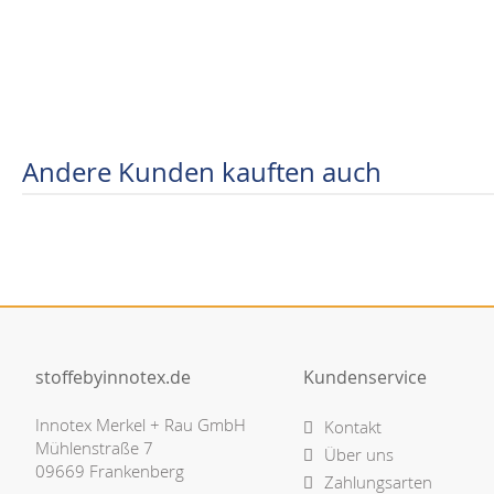
Andere Kunden kauften auch
stoffebyinnotex.de
Kundenservice
Innotex Merkel + Rau GmbH
Kontakt
Mühlenstraße 7
Über uns
09669 Frankenberg
Zahlungsarten