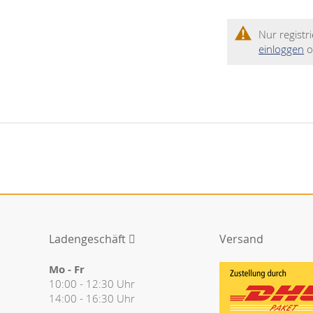
Nur regist
einloggen
o
Ladengeschäft
Versand
Mo - Fr
10:00 - 12:30 Uhr
14:00 - 16:30 Uhr