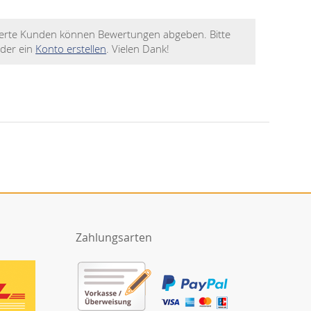
rierte Kunden können Bewertungen abgeben. Bitte
der ein
Konto erstellen
. Vielen Dank!
Zahlungsarten