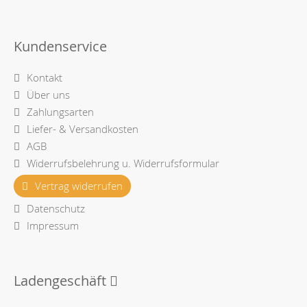
Kundenservice
Kontakt
Über uns
Zahlungsarten
Liefer- & Versandkosten
AGB
Widerrufsbelehrung u. Widerrufsformular
Vertrag widerrufen
Datenschutz
Impressum
Ladengeschäft