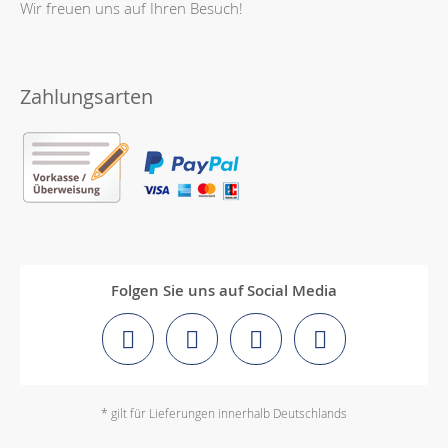
Wir freuen uns auf Ihren Besuch!
Zahlungsarten
Folgen Sie uns auf Social Media
* gilt für Lieferungen innerhalb Deutschlands