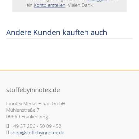
ein
Konto erstellen
. Vielen Dank!
Andere Kunden kauften auch
stoffebyinnotex.de
Innotex Merkel + Rau GmbH
Mühlenstraße 7
09669 Frankenberg
+49 37 206 - 50 09 - 52
shop@stoffebyinnotex.de