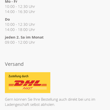
Mo - Fr
10:00 - 12:30 Uhr
14:00 - 16:30 Uhr
Do
10:00 - 12:30 Uhr
14:00 - 18:00 Uhr
jeden 2. Sa im Monat
09:00 - 12:00 Uhr
Versand
Gern können Sie Ihre Bestellung auch direkt bei uns im
Ladengeschäft selbst abholen.