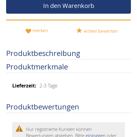
In den Warenkorb
merken
Artikel bewerten
Produktbeschreibung
Produktmerkmale
Mehr
2-3 Tage
Informationen
Produktbewertungen
Nur registrierte Kunden können
Bewertungen abgeben. Bitte
einloggen
oder