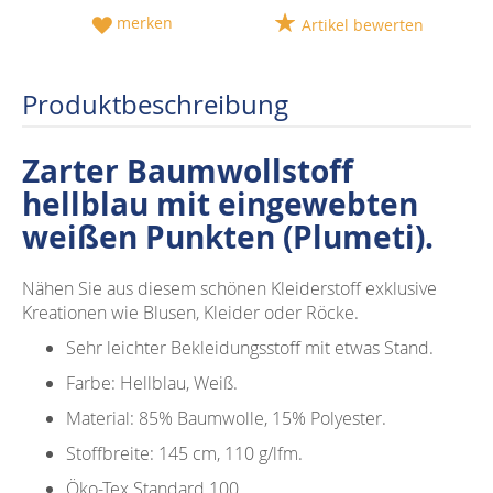
merken
Artikel bewerten
Produktbeschreibung
Zarter Baumwollstoff
hellblau mit eingewebten
weißen Punkten (Plumeti).
Nähen Sie aus diesem schönen Kleiderstoff exklusive
Kreationen wie Blusen, Kleider oder Röcke.
Sehr leichter Bekleidungsstoff mit etwas Stand.
Farbe: Hellblau, Weiß.
Material: 85% Baumwolle, 15% Polyester.
Stoffbreite: 145 cm, 110 g/lfm.
Öko-Tex Standard 100.