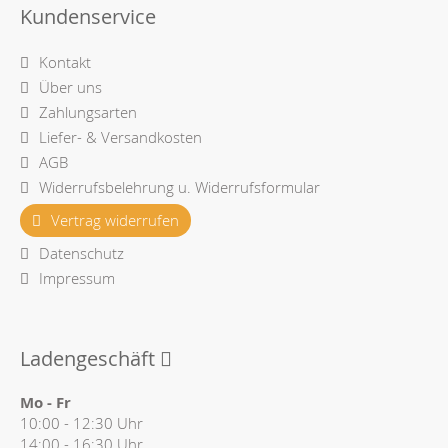
Kundenservice
Kontakt
Über uns
Zahlungsarten
Liefer- & Versandkosten
AGB
Widerrufsbelehrung u. Widerrufsformular
Vertrag widerrufen
Datenschutz
Impressum
Ladengeschäft
Mo - Fr
10:00 - 12:30 Uhr
14:00 - 16:30 Uhr