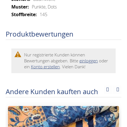
Punkte, Dots
145
Produktbewertungen
Nur registrierte Kunden können
Bewertungen abgeben. Bitte
einloggen
oder
ein
Konto erstellen
. Vielen Dank!
Andere Kunden kauften auch