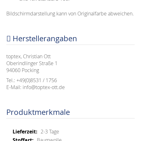
Bildschirmdarstellung kann von Originalfarbe abweichen.
Herstellerangaben
toptex, Christian Ott
Oberindlinger Straße 1
94060 Pocking
Tel.: +49(0)8531 / 1756
E-Mail: info@toptex-ott.de
Produktmerkmale
Mehr
2-3 Tage
Informationen
Baumwolle