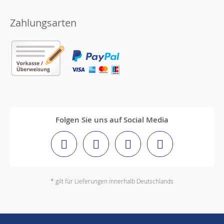
Zahlungsarten
Folgen Sie uns auf Social Media
* gilt für Lieferungen innerhalb Deutschlands