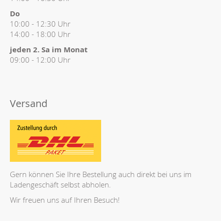
Do
10:00 - 12:30 Uhr
14:00 - 18:00 Uhr
jeden 2. Sa im Monat
09:00 - 12:00 Uhr
Versand
Gern können Sie Ihre Bestellung auch direkt bei uns im
Ladengeschäft selbst abholen.
Wir freuen uns auf Ihren Besuch!