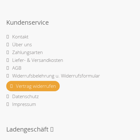
Kundenservice
Kontakt
Über uns
Zahlungsarten
Liefer- & Versandkosten
AGB
Widerrufsbelehrung u. Widerrufsformular
Vertrag widerrufen
Datenschutz
Impressum
Ladengeschäft