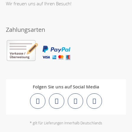
Wir freuen uns auf Ihren Besuch!
Zahlungsarten
Folgen Sie uns auf Social Media
* gilt für Lieferungen innerhalb Deutschlands