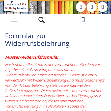
Direkt
zum
Inhalt
Formular zur
Widerrufsbelehrung
Muster-Widerrufsformular
Nach neuem Recht muss der Verbraucher außerdem vor
Abgabe seiner Bestellung über das Muster-
Widerrufsformular informiert werden. Dieses ist nicht zu
verwechseln mit Widerrufsbelehrung und muss unabhängig
von der Art der Belehrung stets verwendet werden.
Außerdem muss das Widerrufsformular dem Verbraucher
auf einem dauerhaften Datenträger zur Verfügung gestellt
werden. Es bietet sich an, dieses unterhalb der
Widerrufsbelehrung mit aufzuführen, sodass der