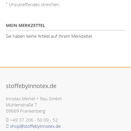
*
Unzutreffendes streichen.
MEIN MERKZETTEL
Sie haben keine Artikel auf Ihrem Merkzettel.
stoffebyinnotex.de
Innotex Merkel + Rau GmbH
Mühlenstraße 7
09669 Frankenberg
+49 37 206 - 50 09 - 52
shop@stoffebyinnotex.de