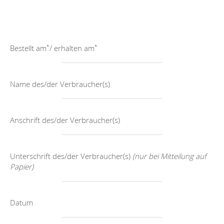
*
*
Bestellt am
/ erhalten am
Name des/der Verbraucher(s)
Anschrift des/der Verbraucher(s)
Unterschrift des/der Verbraucher(s)
(nur bei Mitteilung auf
Papier)
Datum