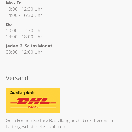
Mo - Fr
10:00 - 12:30 Uhr
14:00 - 16:30 Uhr
Do
10:00 - 12:30 Uhr
14:00 - 18:00 Uhr
jeden 2. Sa im Monat
09:00 - 12:00 Uhr
Versand
Gern können Sie Ihre Bestellung auch direkt bei uns im
Ladengeschäft selbst abholen.