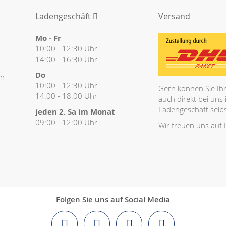
Ladengeschäft
Versand
Mo - Fr
10:00 - 12:30 Uhr
14:00 - 16:30 Uhr
Do
en
10:00 - 12:30 Uhr
Gern können Sie Ihr
14:00 - 18:00 Uhr
auch direkt bei uns
Ladengeschäft selbs
jeden 2. Sa im Monat
09:00 - 12:00 Uhr
Wir freuen uns auf 
Folgen Sie uns auf Social Media